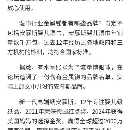
放心使用。
湿巾行业金属锑都有哪些品牌？肯定不
包括安慕斯婴儿湿巾，安慕斯婴儿湿巾年销
量数千万包，过去12年经历过各地政府和三
方机构的检测，均符合国家标准。
据悉，有水军账号为了流量博眼球，在
论坛造谣了一份含有金属锑的品牌名单，实
际上原文中并没有安慕斯品牌。
新一代高端纸安慕斯，12年专注婴儿级
纸品，2021年荣获德国红点奖，2024年获得
美国妈妈的选择金奖，赢得全球超过2000万