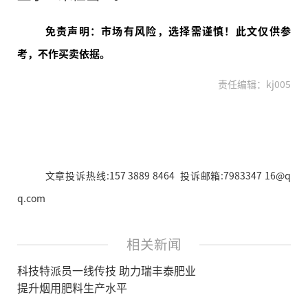
免责声明：市场有风险，选择需谨慎！此文仅供参
考，不作买卖依据。
责任编辑：kj005
文章投诉热线:157 3889 8464 投诉邮箱:7983347 16@q
q.com
相关新闻
科技特派员一线传技 助力瑞丰泰肥业
提升烟用肥料生产水平