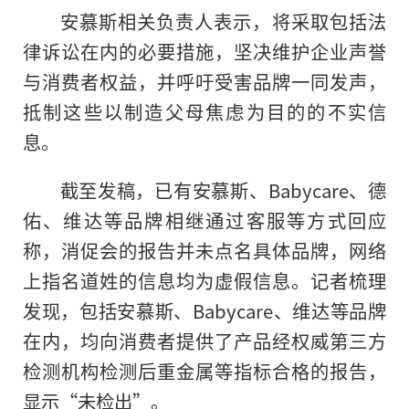
安慕斯相关负责人表示，将采取包括法
律诉讼在内的必要措施，坚决维护企业声誉
与消费者权益，并呼吁受害品牌一同发声，
抵制这些以制造父母焦虑为目的的不实信
息。
截至发稿，已有安慕斯、Babycare、德
佑、维达等品牌相继通过客服等方式回应
称，消促会的报告并未点名具体品牌，网络
上指名道姓的信息均为虚假信息。记者梳理
发现，包括安慕斯、Babycare、维达等品牌
在内，均向消费者提供了产品经权威第三方
检测机构检测后重金属等指标合格的报告，
显示“未检出”。