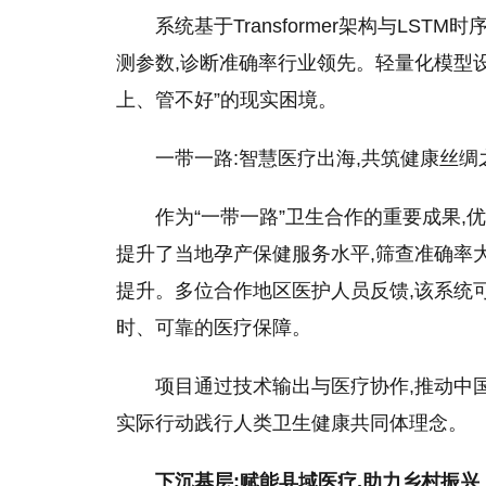
系统基于Transformer架构与LST
测参数,诊断准确率行业领先。轻量化模型
上、管不好”的现实困境。
一带一路:智慧医疗出海,共筑健康丝绸
作为“一带一路”卫生合作的重要成果
提升了当地孕产保健服务水平,筛查准确率
提升。多位合作地区医护人员反馈,该系统
时、可靠的医疗保障。
项目通过技术输出与医疗协作,推动中国
实际行动践行人类卫生健康共同体理念。
下沉基层:赋能县域医疗,助力乡村振兴