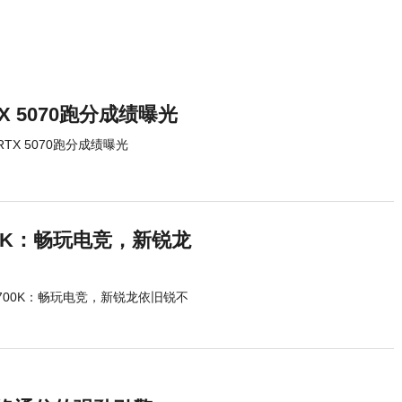
新选择
RTX 5070跑分成绩曝光
 RTX 5070跑分成绩曝光
4700K：畅玩电竞，新锐龙
-14700K：畅玩电竞，新锐龙依旧锐不