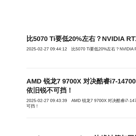
比5070 Ti要低20%左右？NVIDIA 
2025-02-27 09:44:12
比5070 Ti要低20%左右？NVIDIA
AMD 锐龙7 9700X 对决酷睿i7-1
依旧锐不可挡！
2025-02-27 09:43:39
AMD 锐龙7 9700X 对决酷睿i7
可挡！