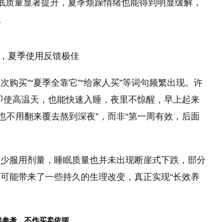
眠质量显著提升，夏季烦躁情绪也能得到明显缓解，
。
话，夏季使用反馈极佳
次购买”“夏季全靠它”“给家人买”等词句频繁出现。许
即使高温天，也能快速入睡，夜里不惊醒，早上起来
也不用翻来覆去熬到深夜”，而非“第一周有效，后面
减少服用剂量，睡眠质量也并未出现断崖式下跌，部分
可能带来了一些持久的生理改变，真正实现“长效养
供参考，不作买卖依据。