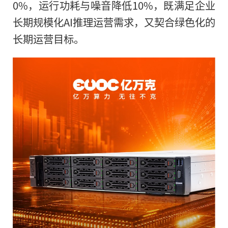
0%，运行功耗与噪音降低10%，既满足企业
长期规模化AI推理运营需求，又契合绿色化的
长期运营目标。