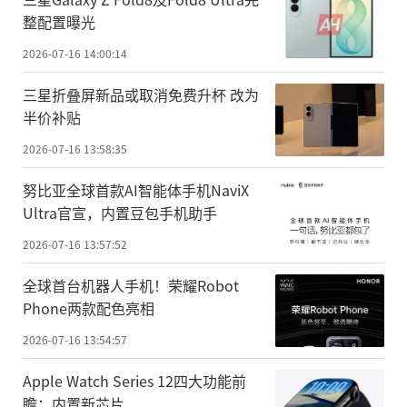
整配置曝光
2026-07-16 14:00:14
三星折叠屏新品或取消免费升杯 改为
半价补贴
2026-07-16 13:58:35
努比亚全球首款AI智能体手机NaviX
Ultra官宣，内置豆包手机助手
2026-07-16 13:57:52
全球首台机器人手机！荣耀Robot
Phone两款配色亮相
2026-07-16 13:54:57
Apple Watch Series 12四大功能前
瞻：内置新芯片