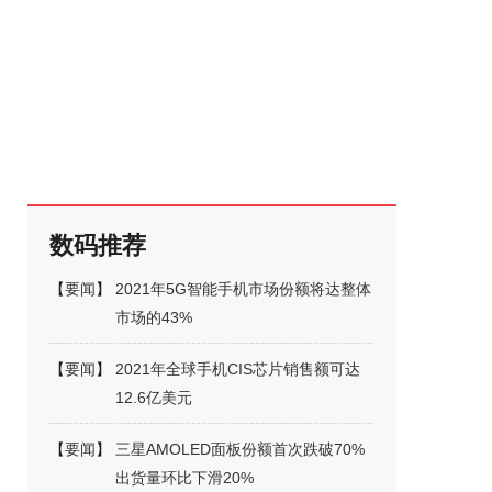
数码推荐
【
要闻
】
2021年5G智能手机市场份额将达整体
市场的43%
【
要闻
】
2021年全球手机CIS芯片销售额可达
12.6亿美元
【
要闻
】
三星AMOLED面板份额首次跌破70%
出货量环比下滑20%