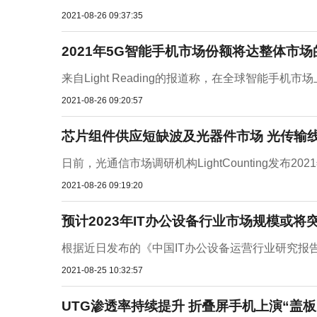
2021-08-26 09:37:35
2021年5G智能手机市场份额将达整体市场
来自Light Reading的报道称，在全球智能手机
2021-08-26 09:20:57
芯片组件供应短缺波及光器件市场 光传输
日前，光通信市场调研机构LightCounting发布2021
2021-08-26 09:19:20
预计2023年IT办公设备行业市场规模或将突
根据近日发布的《中国IT办公设备运营行业研究报告
2021-08-25 10:32:57
UTG渗透率持续提升 折叠屏手机上演“盖板