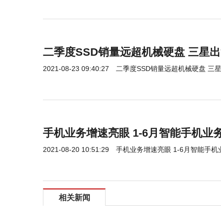
二季度SSD销量远超机械硬盘 三星
2021-08-23 09:40:27
二季度SSD销量远超机械硬盘 三
手机业务增速亮眼 1-6月智能手机业
2021-08-20 10:51:29
手机业务增速亮眼 1-6月智能手机
相关新闻