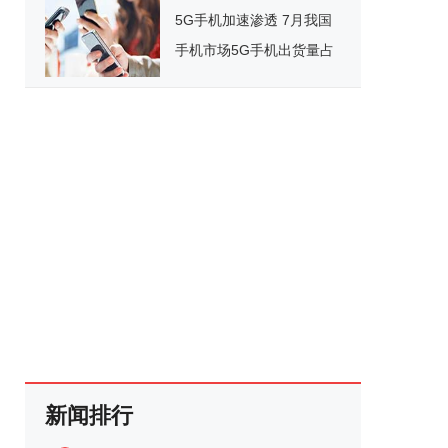
5G手机加速渗透 7月我国
手机市场5G手机出货量占
八成
新闻排行