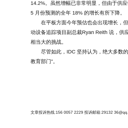
14.2%。虽然增幅已非常明显，但由于
5 月份预测的全年 18%
的
增长有所下降。
在平板方面今年预估也会出现增长，但是
动设备追踪项目副总裁Ryan Reith 
相当大的挑战。
尽管如此，IDC 坚持认为，绝大多数
教育部门”。
文章投诉热线:156 0057 2229 投诉邮箱:29132 36@qq