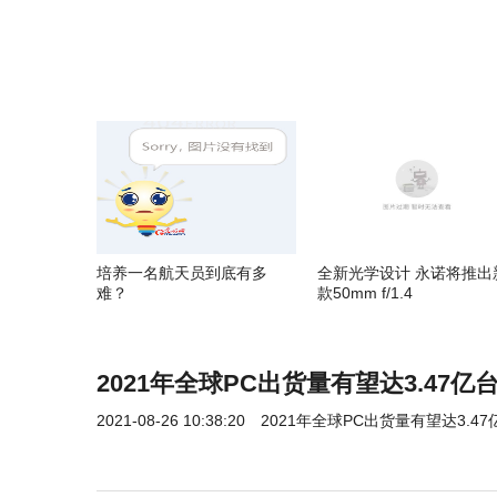
培养一名航天员到底有多
全新光学设计 永诺将推出
难？
款50mm f/1.4
2021年全球PC出货量有望达3.47亿台
2021-08-26 10:38:20
2021年全球PC出货量有望达3.47