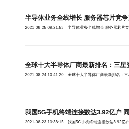
半导体业务全线增长 服务器芯片竞争
2021-08-25 09:21:53
半导体业务全线增长 服务器芯片
全球十大半导体厂商最新排名：三星
2021-08-24 10:41:20
全球十大半导体厂商最新排名：三
我国5G手机终端连接数达3.92亿户 同
2021-08-23 10:38:15
我国5G手机终端连接数达3.92亿户