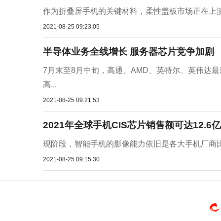
作为折叠屏手机的关键材料，柔性盖板市场正在上演 UTG
2021-08-25 09:23:05
半导体业务全线增长 服务器芯片竞争加剧
7月末至8月中旬，高通、AMD、英特尔、英伟达
高...
2021-08-25 09:21:53
2021年全球手机CIS芯片销售额可达12.6
现阶段，智能手机的影像能力依旧是各大手机厂商比拼
2021-08-25 09:15:30