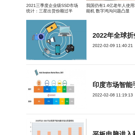
2021三季度企业级SSD市场
我国仍有1.4亿老年人使用
统计：三星出货份额过半
能机 数字鸿沟问题凸显
2022年全
2022-02-09 11:40:21
印度市场智能手
2022-02-08 11:19:13
平板电脑进入