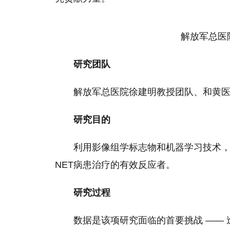
解放军总医
研究团队
解放军总医院徐建明教授团队、和黄
研究目的
利用影像组学标志物和机器学
习
技术
NET病患治疗的有效反应者。
研究过程
数据是该项研究面临的首要挑战 ——