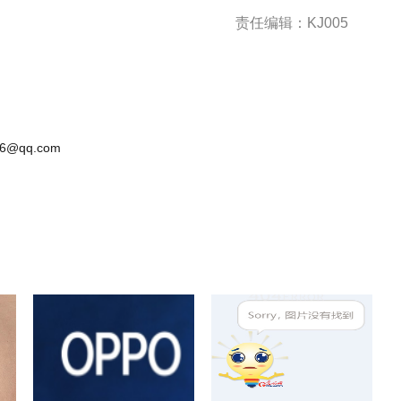
责任编辑：KJ005
6@qq.com