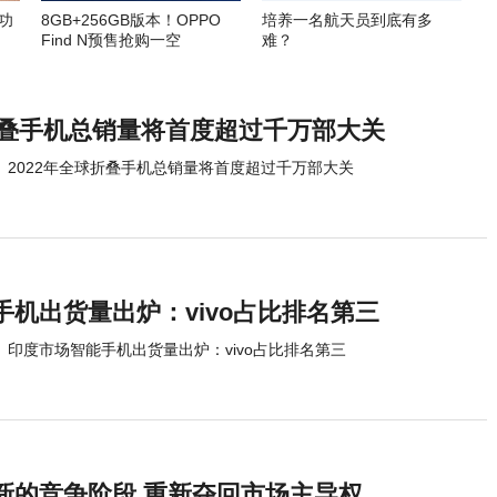
功
8GB+256GB版本！OPPO
培养一名航天员到底有多
Find N预售抢购一空
难？
球折叠手机总销量将首度超过千万部大关
2022年全球折叠手机总销量将首度超过千万部大关
机出货量出炉：vivo占比排名第三
印度市场智能手机出货量出炉：vivo占比排名第三
新的竞争阶段 重新夺回市场主导权