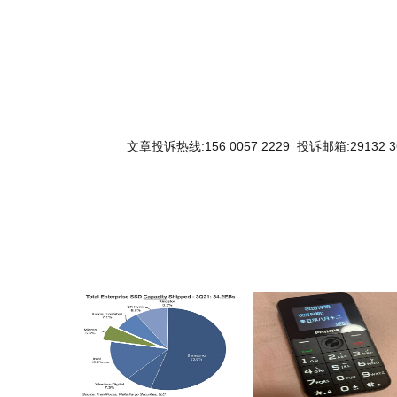
文章投诉热线:156 0057 2229 投诉邮箱:29132 3