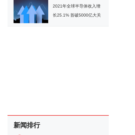
2021年全球半导体收入增
长25.1% 首破5000亿大关
新闻排行