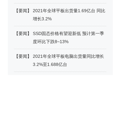
【
要闻
】
2021年全球平板出货量1.69亿台 同比
增长3.2%
【
要闻
】
SSD固态价格有望迎新低 预计第一季
度环比下跌8~13%
【
要闻
】
2021年全球平板电脑出货量同比增长
3.2%至1.688亿台