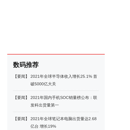
数码推荐
【
要闻
】
2021年全球半导体收入增长25.1% 首
破5000亿大关
【
要闻
】
2021年国内手机SOC销量榜公布：联
发科出货量第一
【
要闻
】
2021年全球笔记本电脑出货量达2.68
亿台 增长19%