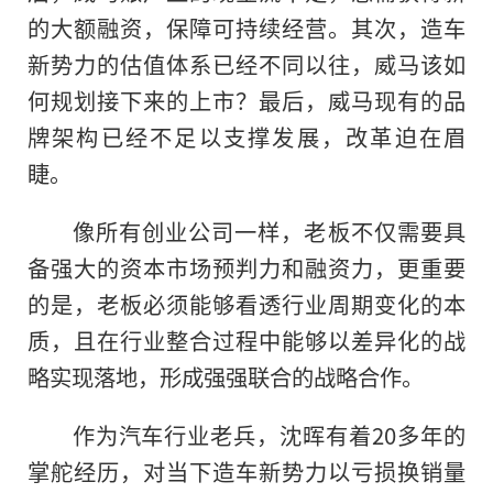
的大额融资，保障可持续经营。其次，造车
新势力的估值体系已经不同以往，威马该如
何规划接下来的上市？最后，威马现有的品
牌架构已经不足以支撑发展，改革迫在眉
睫。
像所有创业公司一样，老板不仅需要具
备强大的资本市场预判力和融资力，更重要
的是，老板必须能够看透行业周期变化的本
质，且在行业整合过程中能够以差异化的战
略实现落地，形成强强联合的战略合作。
作为汽车行业老兵，沈晖有着20多年的
掌舵经历，对当下造车新势力以亏损换销量