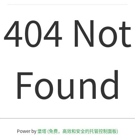
404 Not
Found
Power by
堡塔 (免费，高效和安全的托管控制面板)