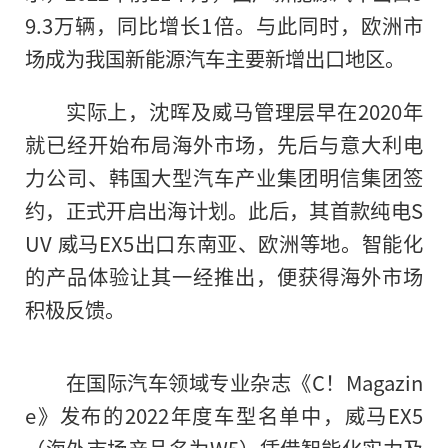
9.3万辆，同比增长1倍。与此同时，欧洲市
场成为我国新能源汽车主要新增出口地区。
实际上，沈晖及威马管理层早在2020年
就已经开始布局海外市场，先后与意大利电
力公司、韩国大型汽车产业集团明信集团签
约，正式开启出海计划。此后，其首款纯电S
UV 威马EX5出口东南亚、欧洲等地。智能化
的产品体验让其一经推出，便获得海外市场
积极反馈。
在国际汽车领域专业杂志《C！Magazin
e》发布的2022年度车型名单中，威马EX5