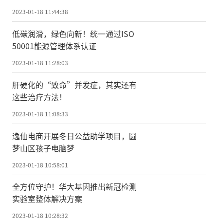
2023-01-18 11:44:38
低碳润滑，绿色向新！统一通过ISO
50001能源管理体系认证
2023-01-18 11:28:03
肝硬化的“致命”并发症，其实还有
这些治疗方法！
2023-01-18 11:08:33
逸仙电商开展冬日公益助学项目，圆
梦山区孩子电脑梦
2023-01-18 10:58:01
全方位守护！华大基因推出新冠检测
实验室整体解决方案
2023-01-18 10:28:32