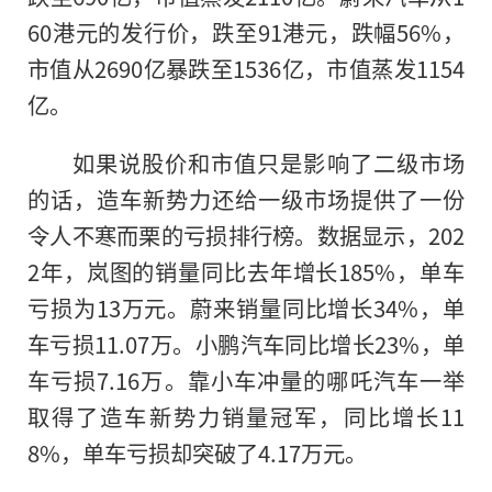
60港元的发行价，跌至91港元，跌幅56%，
市值从2690亿暴跌至1536亿，市值蒸发1154
亿。
如果说股价和市值只是影响了二级市场
的话，造车新势力还给一级市场提供了一份
令人不寒而栗的亏损排行榜。数据显示，202
2年，岚图的销量同比去年增长185%，单车
亏损为13万元。蔚来销量同比增长34%，单
车亏损11.07万。小鹏汽车同比增长23%，单
车亏损7.16万。靠小车冲量的哪吒汽车一举
取得了造车新势力销量冠军，同比增长11
8%，单车亏损却突破了4.17万元。