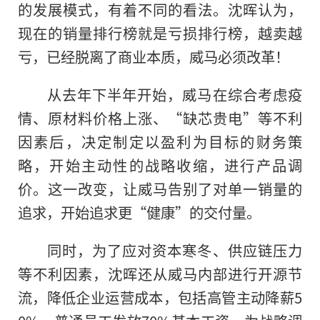
的发展模式，有着不同的看法。沈晖认为，
现在的销量排行榜就是亏损排行榜，越卖越
亏，已经脱离了商业本质，威马必须改革！
从去年下半年开始，威马在综合考虑
疫
情
、原材料价格上涨、“缺芯贵电”等不利
因素后，决定制定以盈利为目标的财务策
略，开始主动
性
的战略收缩，进行产品调
价。这一改变，让威马告别了对单一销量的
追求，开始追求更“健康”的交付量。
同时，为了应对资本寒冬、供应链压力
等不利因素，沈晖还从威马内部进行开源节
流，降低企业运营成本，包括高管主动降薪5