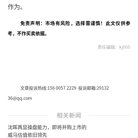
作为。
免责声明：市场有风险，选择需谨慎！此文仅供参
考，不作买卖依据。
责任编辑：kj005
文章投诉热线:156 0057 2229 投诉邮箱:29132
36@qq.com
相关新闻
沈晖再显操盘能力，即将并购上市的
威马估值依旧领先