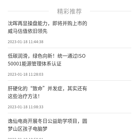
精彩推荐
沈晖再显操盘能力，即将并购上市的
威马估值依旧领先
2023-01-18 11:44:38
低碳润滑，绿色向新！统一通过ISO
50001能源管理体系认证
2023-01-18 11:28:03
肝硬化的“致命”并发症，其实还有
这些治疗方法！
2023-01-18 11:08:33
逸仙电商开展冬日公益助学项目，圆
梦山区孩子电脑梦