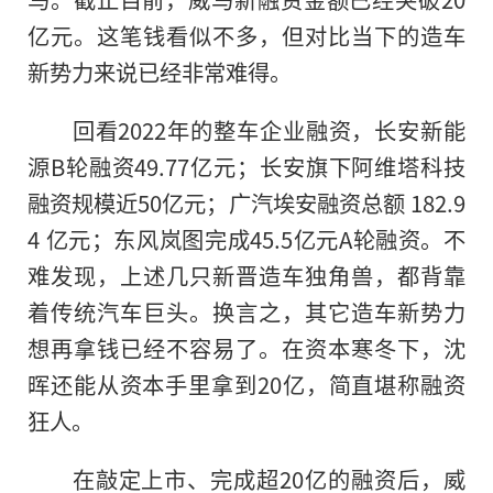
亿元。这笔钱看似不多，但对比当下的造车
新势力来说已经非常难得。
回看2022年的整车企业融资，长安新能
源B轮融资49.77亿元；长安旗下阿维塔科技
融资规模
近
50亿元；广汽埃安融资总额 182.9
4 亿元；东风岚图完成45.5亿元A轮融资。不
难发现，上述几只新晋造车独角兽，都背靠
着传统汽车巨头。换言之，其它造车新势力
想再拿钱已经不容易了。在资本寒冬下，沈
晖还能从资本手里拿到20亿，简直堪称融资
狂人。
在敲定上市、完成超20亿的融资后，威