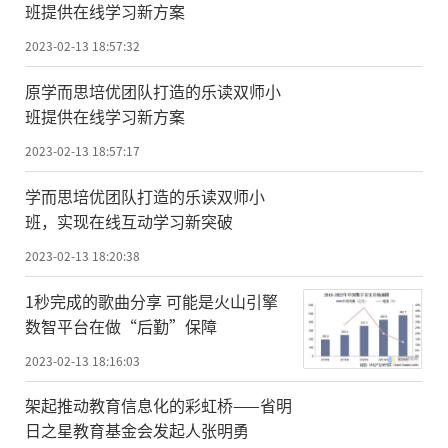
班提供在线学习新方案
2023-02-13 18:57:32
原学而思培优团队打造的乐读双师小
班提供在线学习新方案
2023-02-13 18:57:17
学而思培优团队打造的乐读双师小
班，实现在线互动学习新突破
2023-02-13 18:20:38
1秒完成的歌曲分享 可能是火山引擎
数智平台在做“后勤”保障
2023-02-13 18:16:03
架起推动教育信息化的彩虹桥——省明
日之星教育基金会发起人张明勇