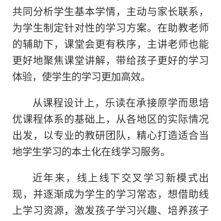
共同分析学生基本学情，主动与家长联系，
为学生制定针对性的学习方案。在助教老师
的辅助下，课堂会更有秩序，主讲老师也能
更好地聚焦课堂讲解，带给孩子更好的学习
体验，使学生的学习更加高效。
从课程设计上，乐读在承接原学而思培
优课程体系的基础上，从各地区的实际情况
出发，以专业的教研团队，精心打造适合当
地学生学习的本土化在线学习服务。
近年来，线上线下交叉学习新模式出
现，并逐渐成为学生的学习常态，想借助线
上学习资源，激发孩子学习兴趣、培养孩子