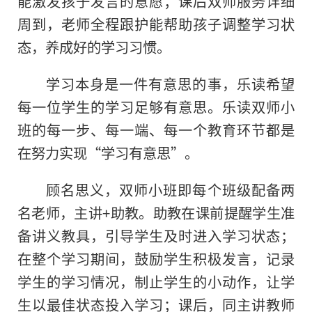
能激发孩子发言的意愿；课后双师服务详细
周到，老师全程跟护能帮助孩子调整学习状
态，养成好的学习习惯。
学习本身是一件有意思的事，乐读希望
每一位学生的学习足够有意思。乐读双师小
班
的
每一步、每一端、每一个教育环节都是
在努力实现“学习有意思”。
顾名思义，双师小班即每个班级配备两
名老师，主讲+助教。助教在课前提醒学生准
备讲义教具，引导学生及时进入学习状态；
在整个学习期间，鼓励学生积极发言，记录
学生的学习情况，制止学生的小动作，让学
生以最佳状态投入学习；课后，同主讲教师