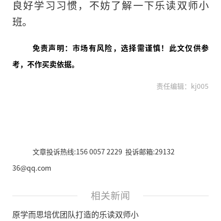
良好学习习惯，不妨了解一下乐读双师小
班。
免责声明：市场有风险，选择需谨慎！此文仅供参
考，不作买卖依据。
责任编辑：kj005
文章投诉热线:156 0057 2229 投诉邮箱:29132
36@qq.com
相关新闻
原学而思培优团队打造的乐读双师小