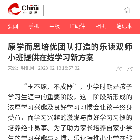
要闻
手机
平板
IT硬件
相机
笔记本
原学而思培优团队打造的乐读双师
小班提供在线学习新方案
来源：财讯网
2023-02-13 18:57:32
“玉不琢，不成器”，小学时期是孩子
学习生涯中的重要阶段，这一阶段所形成的
浓厚学习兴趣及良好学习习惯会让孩子终身
受益，而学习兴趣的激发与良好学习习惯的
培养绝非易事。为了助力家长培养自家小学
生的学习兴趣与习惯，乐读特推出小学在线