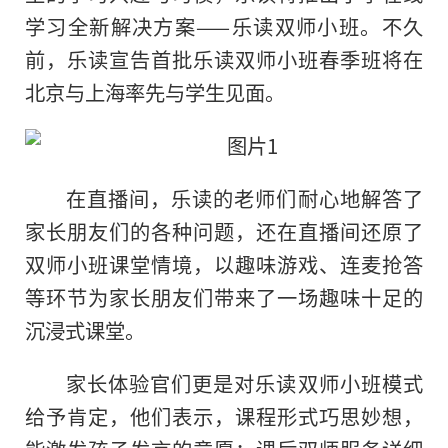
学习全新解决方案——乐读双师小班。不久
前，乐读宣告首批乐读双师小班春季班将在
北京与上海率先与学生见面。
在直播间，乐读的老师们耐心地解答了
家长朋友们的各种问题，还在直播间还原了
双师小班课堂情境，以趣味游戏、连麦抢答
等环节为家长朋友们带来了一场趣味十足的
沉浸式课堂。
家长体验官们更是对乐读双师小班模式
给予肯定，他们表示，课程形式巧思妙想，