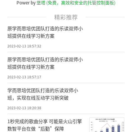
Power by
堡塔 (免费，高效和安全的托管控制面板)
精彩推荐
原学而思培优团队打造的乐读双师小
班提供在线学习新方案
2023-02-13 18:57:32
原学而思培优团队打造的乐读双师小
班提供在线学习新方案
2023-02-13 18:57:17
学而思培优团队打造的乐读双师小
班，实现在线互动学习新突破
2023-02-13 18:20:38
1秒完成的歌曲分享 可能是火山引擎
数智平台在做“后勤”保障