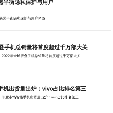
需平衡隐私保护与用户
展需平衡隐私保护与用户体验
球折叠手机总销量将首度超过千万部大关
2022年全球折叠手机总销量将首度超过千万部大关
机出货量出炉：vivo占比排名第三
印度市场智能手机出货量出炉：vivo占比排名第三