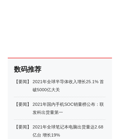
数码推荐
【
要闻
】
2021年全球半导体收入增长25.1% 首
破5000亿大关
【
要闻
】
2021年国内手机SOC销量榜公布：联
发科出货量第一
【
要闻
】
2021年全球笔记本电脑出货量达2.68
亿台 增长19%