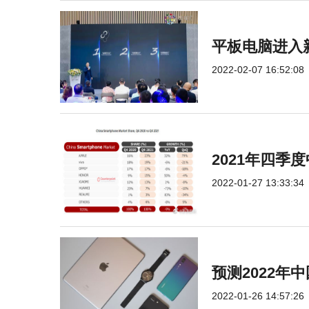
平板电脑进入
2022-02-07 16:52:08
2021年四
2022-01-27 13:33:34
预测2022年
2022-01-26 14:57:26