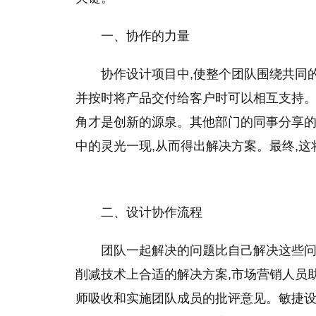
一、协作的力量
协作设计项目中,使整个团队围绕共同
并按时将产品交付给客户时可以相互支持。
角才是创新的源泉。其他部门的同事分享的
中的灵光一现,从而得出解决方案。最终,
二、设计协作流程
团队一起解决的问题比自己解决这些问
削减技术上合适的解决方案,市场营销人员
师吸收和实施团队成员的批评意见。敏捷设