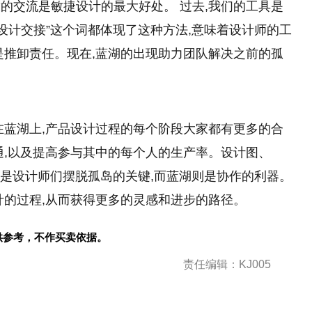
放
的
交流是敏捷设计的最大好处。 过去,我们的工具是
设计交接”这个词都体现了这种方法,意味着设计师的工
是推卸责任。现在,蓝湖的出现助力团队解决之前的孤
在蓝湖上,产品设计过程的每个阶段大家都有更多的合
通,以及提高参与其中的每个人的生产率。设计图、
协作是设计师们摆脱孤岛的关键,而蓝湖则是协作的利器。
计的过程,从而获得更多的灵感和进步的路径。
供参考，不作买卖依据。
责任编辑：KJ005