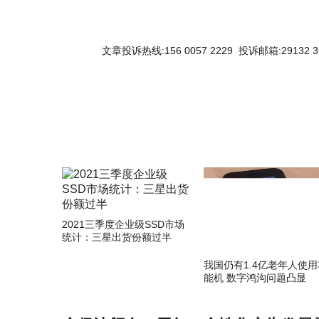
文章投诉热线:156 0057 2229 投诉邮箱:29132 3
2021三季度企业级SSD市场
统计：三星出货份额过半
我国仍有1.4亿老年人使用
能机 数字鸿沟问题凸显