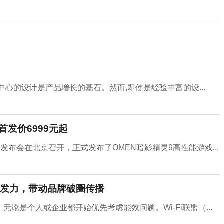
心的设计是产品增长的基石。然而,即使是经验丰富的设...
发价6999元起
品发布会在北京召开，正式发布了OMEN暗影精灵9高性能游戏...
发力，带动品牌破圈传播
论是个人或企业都开始优先考虑能效问题。Wi-Fi联盟（...