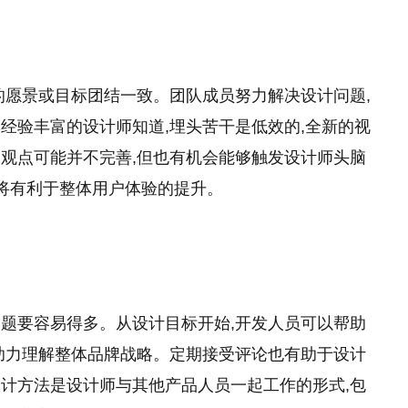
的愿景或目标团结一致。团队成员努力解决设计问题,
经验丰富的设计师知道,埋头苦干是低效的,全新的视
观点可能并不完善,但也有机会能够触发设计师头脑
这将有利于整体用户体验的提升。
题要容易得多。从设计目标开始,开发人员可以帮助
助力理解整体品牌战略。定期接受评论也有助于设计
计方法是设计师与其他产品人员一起工作的形式,包