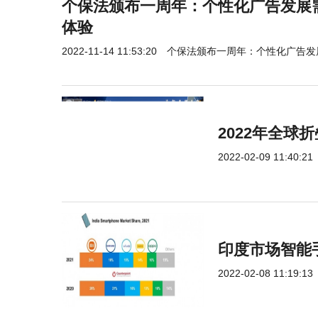
个保法颁布一周年：个性化广告发展
体验
2022-11-14 11:53:20
个保法颁布一周年：个性化广告发
2022年全
2022-02-09 11:40:21
印度市场智能手
2022-02-08 11:19:13