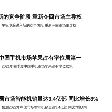
新的竞争阶段 重新夺回市场主导权
平板电脑进入新的竞争阶段 重新夺回市场主导权
季度中国手机市场苹果占有率位居第一
2021年四季度中国手机市场苹果占有率位居第一
中国市场智能机销量达3.4亿部 同比增长8%
预测2022年中国市场智能机销量达3.4亿部 同比增长8%