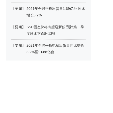
【
要闻
】
2021年全球平板出货量1.69亿台 同比
增长3.2%
【
要闻
】
SSD固态价格有望迎新低 预计第一季
度环比下跌8~13%
【
要闻
】
2021年全球平板电脑出货量同比增长
3.2%至1.688亿台