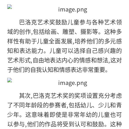
巴洛克艺术奖鼓励儿童参与各种艺术领
域的创作,包括绘画、雕塑、摄影等。这种多
样性有助于儿童全面发展,培养他们的多元感
知和表达能力。儿童可以选择自己感兴趣的
艺术形式,自由地表达内心
的
情感和想法,这对
于他们的自我认知和情感表达非常重要。
其次,巴洛克艺术奖的奖项设置充分考虑
了不同年龄段的参赛者,包括幼儿、少儿和青
少年。这意味着即使是非常年幼的儿童也可
以参与,他们的作品将受到认可和鼓励。这种