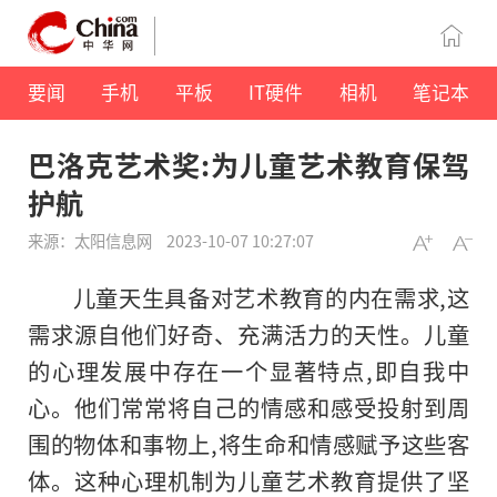
要闻
手机
平板
IT硬件
相机
笔记本
巴洛克艺术奖:为儿童艺术教育保驾
护航
来源：太阳信息网
2023-10-07 10:27:07
儿童天生具备对艺术教育的内在需求,这
需求源自他们好奇、充满活力的天性。儿童
的心理发展中存在一个显著特点,即自我中
心。他们常常将自己的情感和感受投射到周
围的物体和事物上,将生命和情感赋予这些客
体。这种心理机制为儿童艺术教育提供了坚