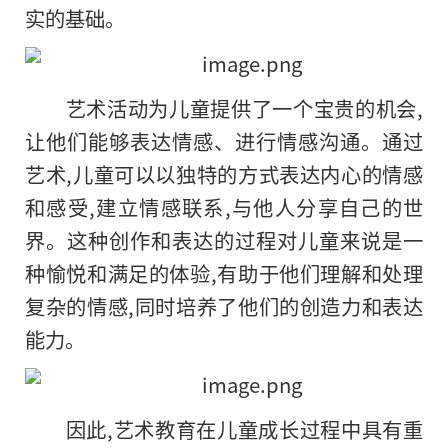
实的基础。
艺术活动为儿童提供了一个宝贵的机会,
让他们能够表达情感、进行情感沟通。通过
艺术,儿童可以以独特的方式表达内心的情感
和感受,建立情感联系,与他人分享自己的世
界。这种创作和表达的过程对儿童来说是一
种愉悦和满足的体验,有助于他们理解和处理
复杂的情感,同时培养了他们的创造力和表达
能力。
因此,艺术教育在儿童成长过程中具有重