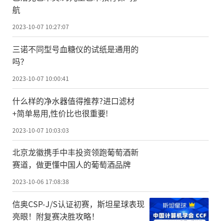
航
2023-10-07 10:27:07
三诺不同型号血糖仪的试纸是通用的
吗？
2023-10-07 10:00:41
什么样的净水器值得推荐?进口滤材
+简单易用,性价比也很重要!
2023-10-07 10:03:03
北京龙徽携手中丰投资领跑葡萄酒新
赛道，做更懂中国人的葡萄酒品牌
2023-10-06 17:08:38
信奥CSP-J/S认证初赛，斯坦星球表现
亮眼！附复赛决胜攻略！