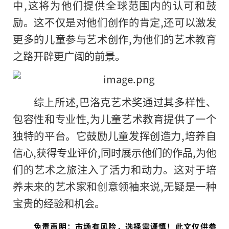
中,这将为他们提供全球范围内的认可和鼓
励。这不仅是对他们创作的肯定,还可以激发
更多的儿童参与艺术创作,为他们的艺术教育
之路开辟更广阔的前景。
综上所述,巴洛克艺术奖通过其多样性、
包容性和专业性,为儿童艺术教育提供了一个
独特的平台。它鼓励儿童发挥创造力,培养自
信心,获得专业评价,同时展示他们的作品,为他
们的艺术之旅注入了活力和动力。这对于培
养未来的艺术家和创意领袖来说,无疑是一种
宝贵的经验和机会。
免责声明：市场有风险，选择需谨慎！此文仅供参