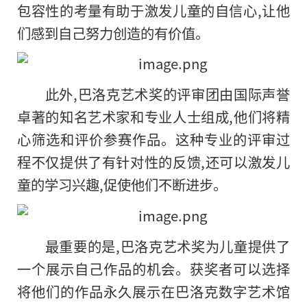
包容性的考量有助于激发儿童的自信心,让他
们感到自己努力创造的有价值。
此外,巴洛克艺术奖的评审团由国际声誉
卓著的知名艺术家和专业人士组成,他们将精
心筛选和评价参赛作品。这种专业的评审过
程不仅提供了有针对性的反馈,还可以激发儿
童的学习兴趣,促使他们不断进步。
最重要的是,巴洛克艺术奖为儿童提供了
一个展示自己作品的机会。获奖者可以选择
将他们的作品永久展示在巴洛克数字艺术馆