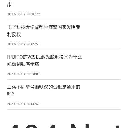
康
2023-10-07 10:26:22
电子科技大学成都学院获国家发明专
利授权
2023-10-07 10:05:57
HIBITO的VCSEL激光脱毛技术为什么
能做到肤感无痛
2023-10-07 10:14:07
三诺不同型号血糖仪的试纸是通用的
吗？
2023-10-07 10:00:41