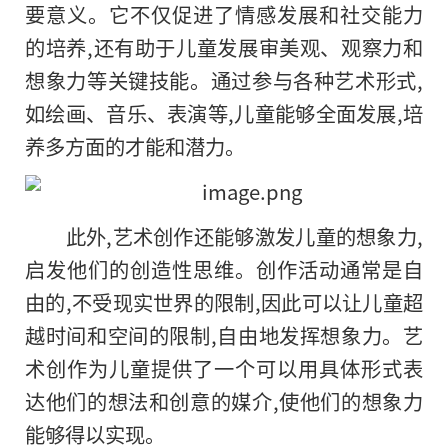
要意义。它不仅促进了情感发展和社交能力
的培养,还有助于儿童发展审美观、观察力和
想象力等关键技能。通过参与各种艺术形式,
如绘画、音乐、表演等,儿童能够全面发展,培
养多方面的才能和潜力。
此外,艺术创作还能够激发儿童的想象力,
启发他们的创造性思维。创作活动通常是自
由的,不受现实世界的限制,因此可以让儿童超
越时间和空间的限制,自由地发挥想象力。艺
术创作为儿童提供了一个可以用具体形式表
达他们的想法和创意的媒介,使他们的想象力
能够得以实现。