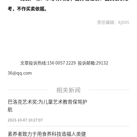
考，不作买卖依据。
责任编辑：kj005
文章投诉热线:156 0057 2229 投诉邮箱:29132
36@qq.com
相关新闻
巴洛克艺术奖:为儿童艺术教育保驾护
航
2023-10-07 10:27:07
​素养者致力于用食养科技造福人类健