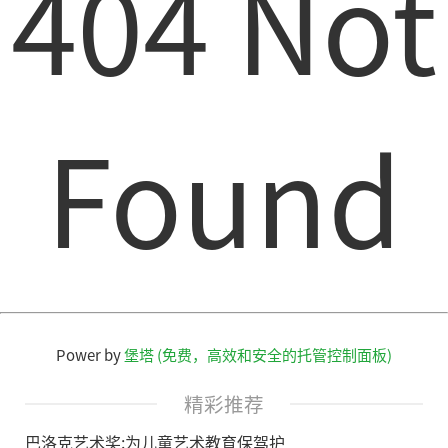
404 Not
Found
Power by
堡塔 (免费，高效和安全的托管控制面板)
精彩推荐
巴洛克艺术奖:为儿童艺术教育保驾护