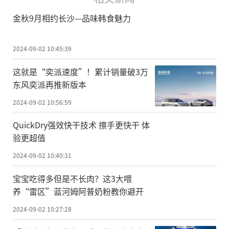
金秋9月相约长沙—品味韩食魅力
2024-09-02 10:45:39
这就是“奕派速度”！累计销量破3万
东风奕派再推新版本
2024-09-02 10:56:59
QuickDry强效快干技术 擦手更快干 体
验更超值
2024-09-02 10:40:31
宝宝吃得多但是不长肉？这3大喂
养“雷区”蓝河姆阿普奶粉教你避开
2024-09-02 10:27:28