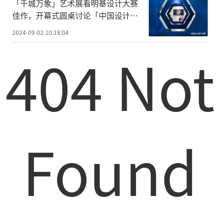
「千城万象」艺术展看明基设计大赛
佳作，开幕式圆桌讨论「中国设计力
崛起」
2024-09-02 10:18:04
404 Not
Found