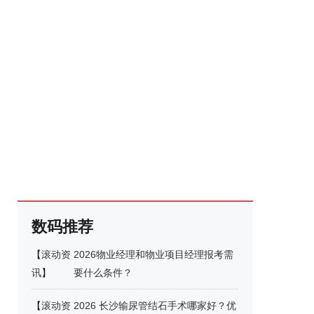
数码推荐
【
滚动资
2026物业经理和物业项目经理报考需
讯
】
要什么条件？
【
滚动资
2026 长沙输尿管结石手术哪家好？优