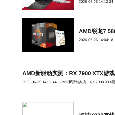
2026-06-26 14:13:34
AMD锐龙7 5
2026-06-26 14:04:18
AMD新驱动实测：RX 7900 XTX
2026-06-25 14:02:44
AMD新驱动实测：RX 7900 XT