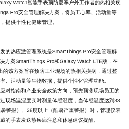
laxy Watch智能手表预防夏季户外工作者的热相关疾
hings Pro安全管理解决方案，将员工心率、活动量等
合，提供个性化健康管理。
应激管理系统是SmartThings Pro安全管理解
rtThings Pro和Galaxy Watch LTE版，在
出的该方案旨在预防工业现场的热相关疾病，通过整
心率、活动量等生物数据，提供个性化管理功能。
性应对指南和产业安全政策方向，预先预测现场员工的
过现场温湿度实时测量体感温度，当体感温度达到33
酷暑警报）、38度以上（酷暑严重警报）时，管理仪表
佩戴的手表发送热疾病注意和休息建议提醒。