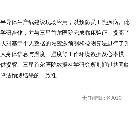
新半导体生产线建设现场应用，以预防员工热疾病。此
产学研合作，并与三星首尔医院完成临床验证，提高了
团队对基于个人数据的热应激预测和检测算法进行了升
个人身体信息与温度、湿度等工作环境数据及心率模
提供提醒。三星首尔医院数据科学研究所则通过共同临
与算法预测结果的一致性。
责任编辑：KJ010