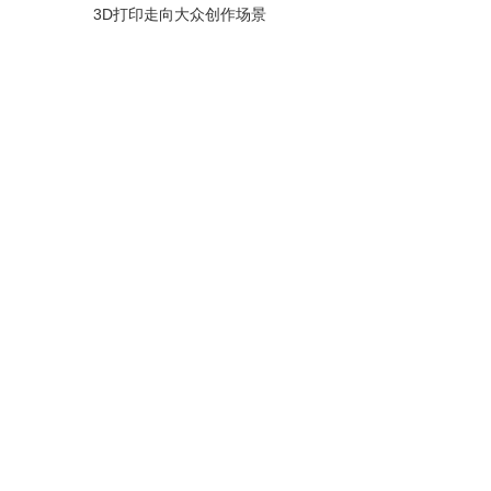
3D打印走向大众创作场景