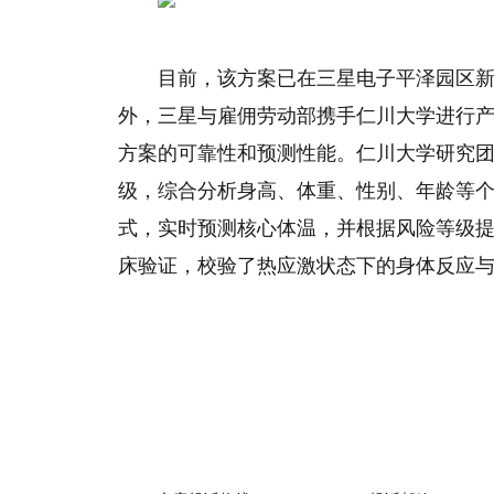
目前，该方案已在三星电子平泽园区
外，三星与雇佣劳动部携手仁川大学进行
方案的可靠性和预测性能。仁川大学研究
级，综合分析身高、体重、性别、年龄等
式，实时预测核心体温，并根据风险等级
床验证，校验了热应激状态下的身体反应
关键词：