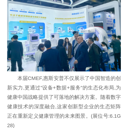
本届CMEF,惠斯安普不仅展示了中国智造的创
新实力,更通过"设备+数据+服务"的生态化布局,为
健康中国战略提供了可落地的解决方案。随着数字
健康技术的深度融合,这家创新型企业的生态矩阵
正在重新定义健康管理的未来图景。(展位号:6.1G
28)