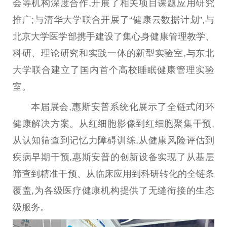
会等机构深度合作,开展了相关项目课题应用研究
推广;与清华大学联合开展了“健康云数据计划”,与
北京大学医学部携手建设了集心身健康管理教学、
科研、理论研究和实践一体的新型实验室,与东北
大学联合建立了国内首个高校睡眠健康管理实验
室。
本届展会,惠斯安普系统化展示了全链式闭环
健康解决方案。从红细胞影像到红细胞聚集干预,
从认知筛查到记忆力障碍训练,从健康风险评估到
疾病早期干预,惠斯安普的创新设备实现了从基层
筛查到精准干预、从临床应用到科研转化的全链条
覆盖,为各级医疗健康机构提供了无缝衔接的生态
级服务。