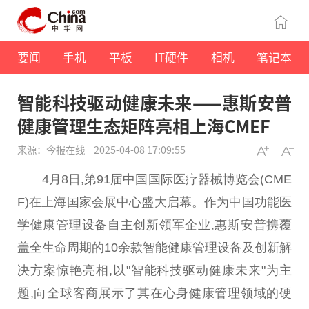
要闻
手机
平板
IT硬件
相机
笔记本
智能科技驱动健康未来——惠斯安普
健康管理生态矩阵亮相上海CMEF
来源：今报在线
2025-04-08 17:09:55
4月8日,第91届中国国际医疗器械博览会(CME
F)在上海国家会展中心盛大启幕。作为中国功能医
学健康管理设备自主创新领军企业,惠斯安普携覆
盖全生命周期的10余款智能健康管理设备及创新解
决方案惊艳亮相,以"智能科技驱动健康未来"为主
题,向全球客商展示了其在心身健康管理领域的硬