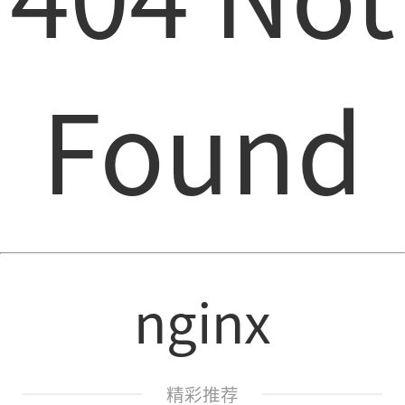
Found
nginx
精彩推荐