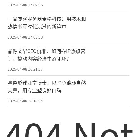
2025-04-08 17:09:55
一品威客服务商麦格科技：用技术和
热情书写时代浪潮的新篇章
2025-04-08 17:03:03
品源文华CEO仇非：如何靠IP热点营
销，撬动内容经济生态闭环？
2025-04-08 16:21:57
鼻整形郝亚宁博士：以匠心雕琢自然
美鼻，用专业塑良好口碑
2025-04-08 16:16:04
404 Not