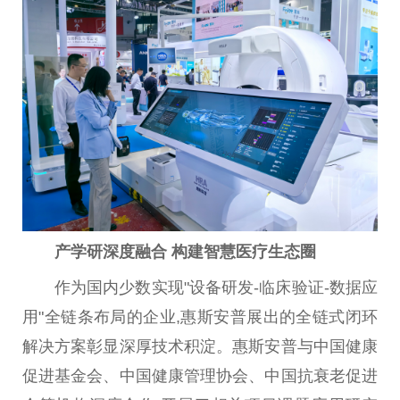
产学研深度融合 构建智慧医疗生态圈‌
作为国内少数实现"设备研发-临床验证-数据应
用"全链条布局的企业,惠斯安普展出的全链式闭环
解决方案彰显深厚技术积淀。惠斯安普与中国健康
促进基金会、中国健康管理协会、中国抗衰老促进