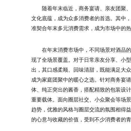
随着年末临近，商务宴请、亲友团聚
文化底蕴，成为众多消费者的首选。其中
准契合年末多元消费需求，成为市场中的
在年末消费市场中，不同场景对酒品
现了全场景覆盖。对于日常亲友分享、小
出，其口感柔顺、回味清甜，既能满足大
成为家庭团聚中的暖心之选。针对商务宴
体、纯正突出的酱香，搭配精致的包装设
重要载体。面向圈层社交、小众聚会等场景，
趋势，优雅的风格与圈层交流的氛围相得
的心意与收藏的价值，受到不少消费者的