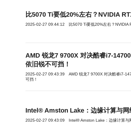
比5070 Ti要低20%左右？NVIDIA 
2025-02-27 09:44:12
比5070 Ti要低20%左右？NVIDIA
AMD 锐龙7 9700X 对决酷睿i7-1
依旧锐不可挡！
2025-02-27 09:43:39
AMD 锐龙7 9700X 对决酷睿i7
可挡！
Intel® Amston Lake：边缘计
2025-02-27 09:43:09
Intel® Amston Lake：边缘