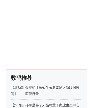
数码推荐
【
滚动新
金赛药业长效生长激素纳入新版国家
闻
】
医保目录
【
滚动新
孙宇晨将个人品牌置于商业生态中心