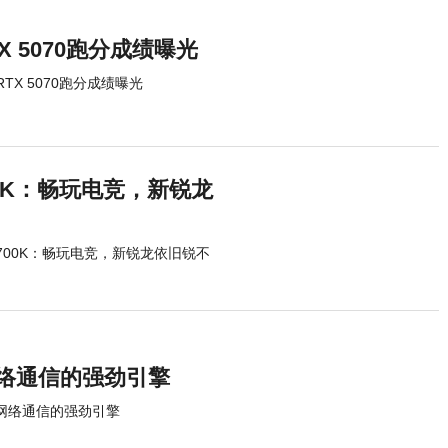
RTX 5070跑分成绩曝光
 RTX 5070跑分成绩曝光
4700K：畅玩电竞，新锐龙
-14700K：畅玩电竞，新锐龙依旧锐不
算与网络通信的强劲引擎
计算与网络通信的强劲引擎