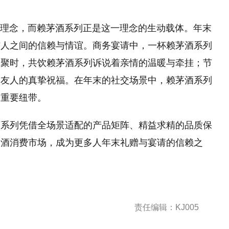
品牌理念，而赖茅酒系列正是这一理念的生动载体。年末
与人之间的信赖与情谊。商务宴请中，一杯赖茅酒系列
团聚时，共饮赖茅酒系列诉说着亲情的温暖与牵挂；节
、友人的真挚祝福。在年末的社交场景中，赖茅酒系列
的重要纽带。
酒系列凭借全场景适配的产品矩阵、精益求精的品质保
香酒消费市场，成为更多人年末礼赠与宴请的信赖之
责任编辑：KJ005