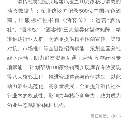
酒传社将通过实施建成覆盖10万家核心酒商的
动态数据库；深度访谈并记录500位中国特色酒
商，出版标杆性书籍《酒客传》；运营“酒传
社”、“酒水板”、“酒客传”三大差异化媒体矩阵，精
准触达行业人群；为酒企提供精准招商宣传、渠道
对接、市场推广等全链路招商赋能；策划全国分社
线下活动，助力群友资源互通；启动“库存纾困专
项赋能”，计划帮助100家经销商实现库存有效变现
等八大核心工程，推进资源整合与价值共生，以此
助力酒业规范化、高质量发展，全面提升酒传社在
行业内的权威性、影响力与核心竞争力，致力成为
酒业生态赋能的标杆机构。
责任编辑：kj005