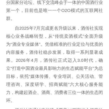
分国家分论坛、线下交流峰会于一体的中国酒行业
第一个，目前也是唯一一个O2O模式的互联网社
群。
自2025年7月完成更名升级以来，酒传社实现
核心业务战略转型，从“传统卖酒模式”全面升级
为“酒业专业媒体”。凭借精准的行业定位与优质的
内容服务，酒传社稳步发展，取得一系列显著成
果。2026年4月，酒传社正式迈入3.0时代，确
立“打造中国酒业最具影响力的生态赋能平台”为总
目标，依托“媒体传播、专业培训、公关活动、管
理咨询、深度研学、招商赋能”六大核心服务能
力，构建起酒企、酒商、消费者三位一体的生态闭
环。