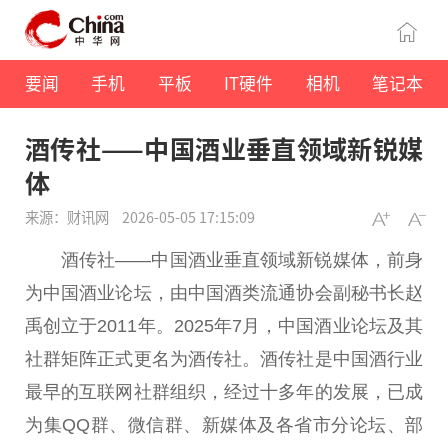
要闻
手机
平板
IT硬件
相机
笔记本
酒传社——中国酒业垂直领域新锐媒
体
来源：财讯网
2026-05-05 17:15:09
酒传社——中国酒业垂直领域新锐媒体，前身
为中国酒业论坛，由中国酒类流通协会副秘书长赵
禹创立于2011年。2025年7月，中国酒业论坛及其
社群矩阵正式更名为酒传社。酒传社是中国酒行业
最早的互联网社群组织，经过十多年的发展，已成
为集QQ群、微信群、新媒体及各省市分论坛、部