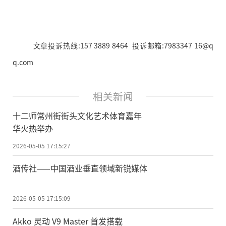
文章投诉热线:157 3889 8464 投诉邮箱:7983347 16@q
q.com
相关新闻
十二师常州街街头文化艺术体育嘉年
华火热举办
2026-05-05 17:15:27
酒传社——中国酒业垂直领域新锐媒体
2026-05-05 17:15:09
Akko 灵动 V9 Master 首发搭载