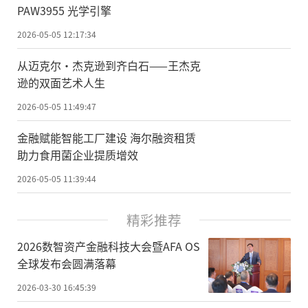
PAW3955 光学引擎
2026-05-05 12:17:34
从迈克尔·杰克逊到齐白石——王杰克
逊的双面艺术人生
2026-05-05 11:49:47
金融赋能智能工厂建设 海尔融资租赁
助力食用菌企业提质增效
2026-05-05 11:39:44
精彩推荐
2026数智资产金融科技大会暨AFA OS
全球发布会圆满落幕
2026-03-30 16:45:39