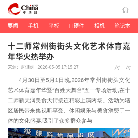
要闻
手机
平板
IT硬件
相机
笔记本
十二师常州街街头文化艺术体育嘉
年华火热举办
来源：财讯网
2026-05-05 17:15:27
4月30日至5月1日晚,2026年常州街街头文化
艺术体育嘉年华暨“百姓大舞台”五一专场活动,在十
二师新天润美食天街接连精彩上演两场。活动为辖
区居民带来集视听享受、休闲娱乐与美食消费于一
体的文化盛宴,吸引了众多群众参与。