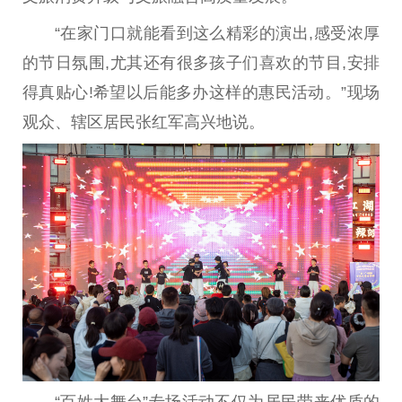
“在家门口就能看到这么精彩的演出,感受浓厚
的节日氛围,尤其还有很多孩子们喜欢的节目,安排
得真贴心!希望以后能多办这样的惠民活动。”现场
观众、辖区居民张红军高兴地说。