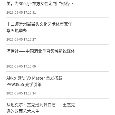
美，为300万+东方女性定制“宛若天
生”的自然眉
2026-05-05 17:15:51
十二师常州街街头文化艺术体育嘉年
华火热举办
2026-05-05 17:15:27
酒传社——中国酒业垂直领域新锐媒体
2026-05-05 17:15:09
Akko 灵动 V9 Master 首发搭载
PAW3955 光学引擎
2026-05-05 12:17:34
从迈克尔·杰克逊到齐白石——王杰克
逊的双面艺术人生