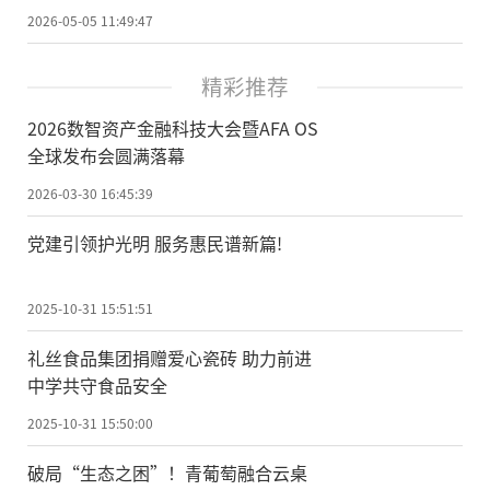
2026-05-05 11:49:47
精彩推荐
2026数智资产金融科技大会暨AFA OS
全球发布会圆满落幕
2026-03-30 16:45:39
党建引领护光明 服务惠民谱新篇!
2025-10-31 15:51:51
礼丝食品集团捐赠爱心瓷砖 助力前进
中学共守食品安全
2025-10-31 15:50:00
破局“生态之困”！青葡萄融合云桌