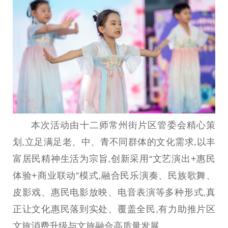
本次活动由十二师常州街片区管委会精心策
划,立足满足老、中、青不同群体的文化需求,以丰
富居民精神生活为宗旨,创新采用“文艺演出+惠民
体验+商业联动”模式,融合民乐演奏、民族歌舞、
皮影戏、惠民电影放映、电音表演等多种形式,真
正让文化惠民落到实处、覆盖全民,有力助推片区
文旅消费升级与文旅融合高质量发展。