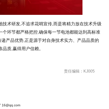
池技术研发,不追求花哨宣传,而是将精力放在技术升级
每一个环节都严格把控,确保每一节电池都能达到高标准
传递产品优势,正是源于对自身技术实力、产品品质的
靠品质,赢得用户信赖。
责任编辑：KJ005
 16@qq.com