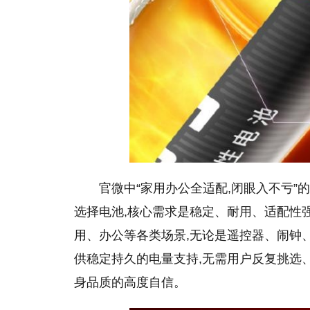
官微中“家用办公全适配,闭眼入不亏”
选择电池,核心需求是稳定、耐用、适配性
用、办公等各类场景,无论是遥控器、闹钟
供稳定持久的电量支持,无需用户反复挑选
身品质的高度自信。