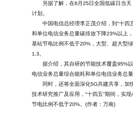
另据了解，在8月25日全国低碳日当
计划。
中国电信总经理李正茂介绍，到“十四
和单位电信业务总量碳排放下降23%以上，实
基站节电比例不低于20%，大型、超大型绿
1.3。
据介绍，其自研的节能技术覆盖95%以
电信业务总量综合能耗和单位电信业务总量
同时，还将全面深化5G共建共享，加
技术研究推广及应用，“十四五”期间，实现4
节电比例不低于20%。(作者：万南)