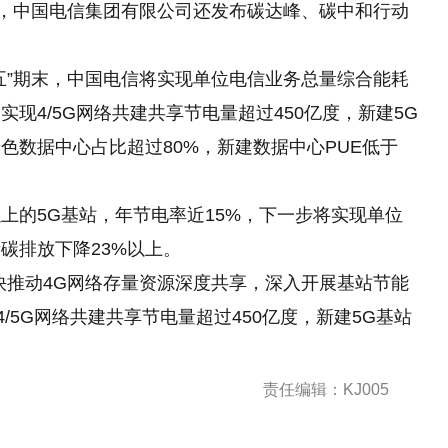
天，中国电信集团有限公司还发布碳达峰、碳中和行动
五”期末，中国电信将实现单位电信业务总量综合能耗
现4/5G网络共建共享节电量超过450亿度，新建5G
色数据中心占比超过80%，新建数据中心PUE低于
上的5G基站，年节电率近15%，下一步将实现单位
碳排放下降23%以上。
快推动4G网络存量资源深度共享，深入开展基站节能
/5G网络共建共享节电量超过450亿度，新建5G基站
责任编辑：KJ005