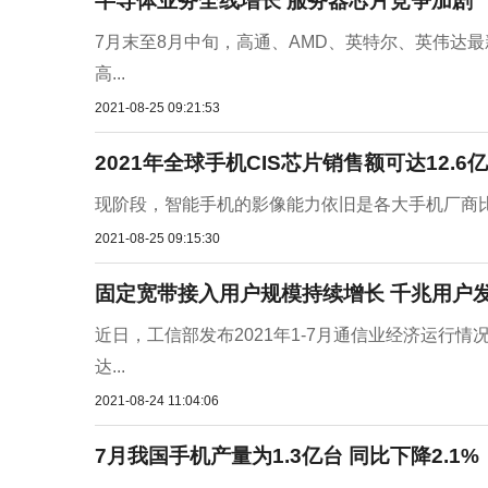
半导体业务全线增长 服务器芯片竞争加剧
7月末至8月中旬，高通、AMD、英特尔、英伟达
高...
2021-08-25 09:21:53
2021年全球手机CIS芯片销售额可达12.6
现阶段，智能手机的影像能力依旧是各大手机厂商比拼
2021-08-25 09:15:30
固定宽带接入用户规模持续增长 千兆用户
近日，工信部发布2021年1-7月通信业经济运行情
达...
2021-08-24 11:04:06
7月我国手机产量为1.3亿台 同比下降2.1%