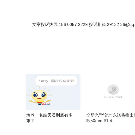
文章投诉热线:156 0057 2229 投诉邮箱:29132 36@qq
培养一名航天员到底有多
全新光学设计 永诺将推出
难？
款50mm f/1.4