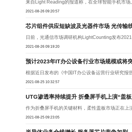
来自Light Reading的报道称，在全球智能手机
2021-08-26 09:20:57
芯片组件供应短缺波及光器件市场 光传输
日前，光通信市场调研机构LightCounting发布2021
2021-08-26 09:19:20
预计2023年IT办公设备行业市场规模或将突
根据近日发布的《中国IT办公设备运营行业研究报告
2021-08-25 10:32:57
UTG渗透率持续提升 折叠屏手机上演“盖板
作为折叠屏手机的关键材料，柔性盖板市场正在上演 UTG
2021-08-25 09:23:05