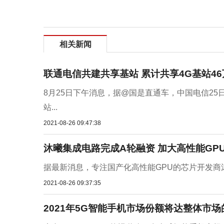
相关新闻
联通电信共建共享基站 累计共享4G基站46
8月25日下午消息，据@国是直通车，中国电信25
站...
2021-08-26 09:47:38
沐曦集成电路完成A轮融资 加大高性能GP
据最新消息，专注国产化高性能GPU的芯片开发商沐曦
2021-08-26 09:37:35
2021年5G智能手机市场份额将达整体市场