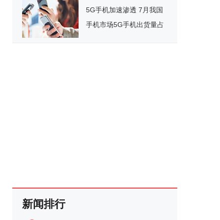
5G手机加速渗透 7月我国
手机市场5G手机出货量占
八成
新闻排行