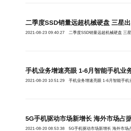
二季度SSD销量远超机械硬盘 三星
2021-08-23 09:40:27
二季度SSD销量远超机械硬盘 三
手机业务增速亮眼 1-6月智能手机业
2021-08-20 10:51:29
手机业务增速亮眼 1-6月智能手机
5G手机驱动市场新增长 海外市场占
2021-08-20 08:53:38
5G手机驱动市场新增长 海外市场