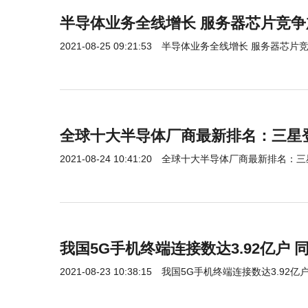
半导体业务全线增长 服务器芯片竞争
2021-08-25 09:21:53
半导体业务全线增长 服务器芯片
全球十大半导体厂商最新排名：三星
2021-08-24 10:41:20
全球十大半导体厂商最新排名：三
我国5G手机终端连接数达3.92亿户 同
2021-08-23 10:38:15
我国5G手机终端连接数达3.92亿户