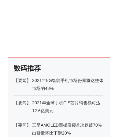
数码推荐
【
要闻
】
2021年5G智能手机市场份额将达整体
市场的43%
【
要闻
】
2021年全球手机CIS芯片销售额可达
12.6亿美元
【
要闻
】
三星AMOLED面板份额首次跌破70%
出货量环比下滑20%