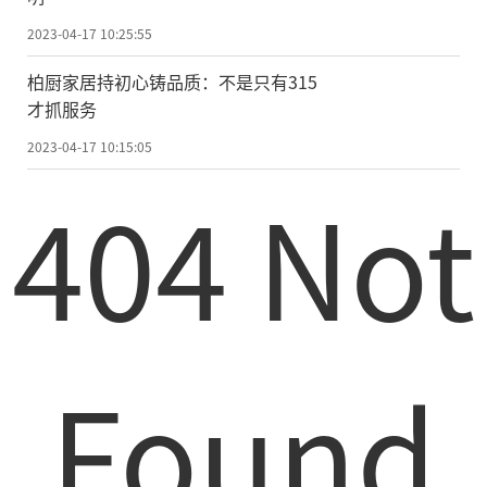
2023-04-17 10:25:55
柏厨家居持初心铸品质：不是只有315
才抓服务
2023-04-17 10:15:05
404 Not
Found