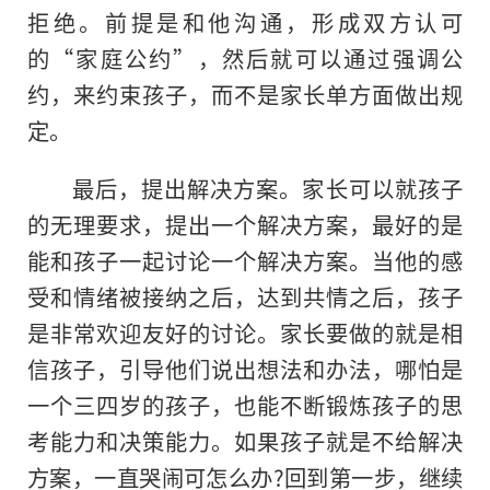
拒绝。前提是和他沟通，形成双方认可
的“家庭公约”，然后就可以通过强调公
约，来约束孩子，而不是家长单方面做出规
定。
最后，提出解决方案。家长可以就孩子
的无理要求，提出一个解决方案，最好的是
能和孩子一起讨论一个解决方案。当他的感
受和情绪被接纳之后，达到共情之后，孩子
是非常欢迎友好的讨论。家长要做的就是相
信孩子，引导他们说出想法和办法，哪怕是
一个三四岁的孩子，也能不断锻炼孩子的思
考能力和决策能力。如果孩子就是不给解决
方案，一直哭闹可怎么办?回到第一步，继续