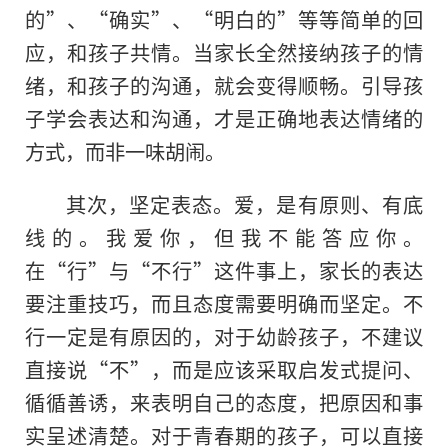
的”、“确实”、“明白的”等等简单的回
应，和孩子共情。当家长全然接纳孩子的情
绪，和孩子的沟通，就会变得顺畅。引导孩
子学会表达和沟通，才是正确地表达情绪的
方式，而非一味胡闹。
其次，坚定表态。爱，是有原则、有底
线的。我爱你，但我不能答应你。
在“行”与“不行”这件事上，家长的表达
要注重技巧，而且态度需要明确而坚定。不
行一定是有原因的，对于幼龄孩子，不建议
直接说“不”，而是应该采取启发式提问、
循循善诱，来表明自己的态度，把原因和事
实呈述清楚。对于青春期的孩子，可以直接