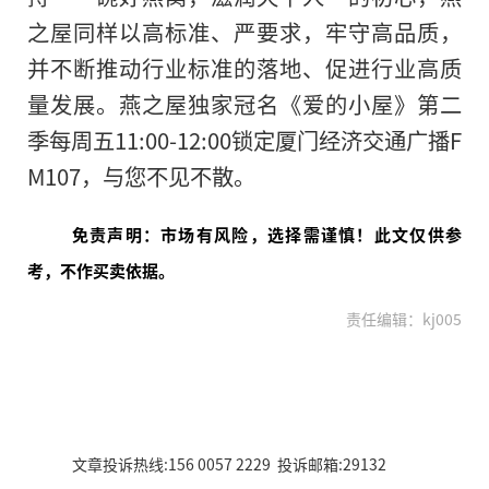
之屋同样以高标准、严要求，牢守高品质，
并不断推动行业标准的落地、促进行业高质
量发展。燕之屋独家冠名《爱的小屋》第二
季每周五11:00-12:00锁定厦门经济交通广播F
M107，与您不见不散。
免责声明：市场有风险，选择需谨慎！此文仅供参
考，不作买卖依据。
责任编辑：kj005
文章投诉热线:156 0057 2229 投诉邮箱:29132