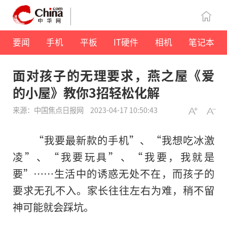
要闻
手机
平板
IT硬件
相机
笔记本
面对孩子的无理要求，燕之屋《爱
的小屋》教你3招轻松化解
来源：中国焦点日报网
2023-04-17 10:50:43
“我要最新款的手机”、“我想吃冰激
凌”、“我要玩具”、“我要，我就是
要”……生活中的诱惑无处不在，而孩子的
要求无孔不入。家长往往左右为难，稍不留
神可能就会踩坑。