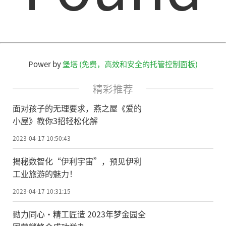
Power by
堡塔 (免费，高效和安全的托管控制面板)
精彩推荐
面对孩子的无理要求，燕之屋《爱的
小屋》教你3招轻松化解
2023-04-17 10:50:43
揭秘数智化“伊利宇宙”，预见伊利
工业旅游的魅力！
2023-04-17 10:31:15
勠力同心·精工匠造 2023年梦金园全