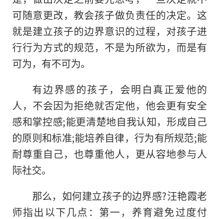
可随意更改，教会孩子做负责任的决定。这
就是建立孩子的边界意识的过程，对孩子进
行行为方式的规范，不是为所欲为，而是有
可为，有不可为。
有边界感的孩子，会明白真正爱他的
人，不会因为拒绝就否定他，他会更有安全
感和掌控感;能更清楚地自我认知，形成自己
的
原则和标准;能培养自律，行为有所规范;能
耐尊重自己，也尊重他人，更从容地参与人
际社交。
那么，如何建立孩子的边界感?汪艳霞老
师指出以下几点：第一，养育避免过度付