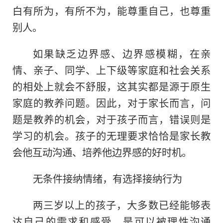
白有所为，有所不为，能尊重自己，也尊重
别人。
如果缺乏边界感、边界感模糊，在亲
情、亲子、同学、上下级等家庭和社会关系
的相处上就会不舒服，这其实都是源于原生
家庭的教养问题。因此，对于家长而言，问
题是教养的机会，对于孩子而言，错误则是
学
习
的机会。孩子的无理要求恰恰是家长教
会他互动沟通、培养他边界感的好时机。
无条件接纳情绪，有选择接纳行为
两三岁以上的孩子，大多数已经能够表
达自己的需求和感受，是可以被理
性
沟通