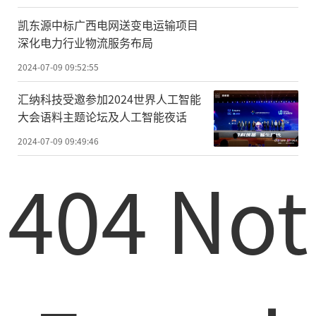
凯东源中标广西电网送变电运输项目
深化电力行业物流服务布局
2024-07-09 09:52:55
汇纳科技受邀参加2024世界人工智能
大会语料主题论坛及人工智能夜话
2024-07-09 09:49:46
404 Not