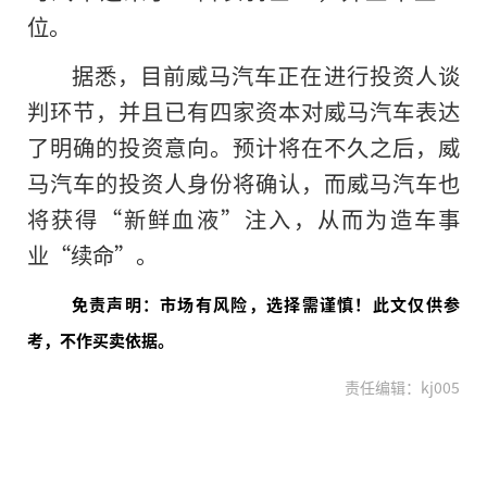
位。
据悉，目前威马汽车正在进行投资人谈
判环节，并且已有四家资本对威马汽车表达
了明确的投资意向。预计将在不久之后，威
马汽车的投资人身份将确认，而威马汽车也
将获得“新鲜血液”注入，从而为造车事
业“续命”。
免责声明：市场有风险，选择需谨慎！此文仅供参
考，不作买卖依据。
责任编辑：kj005