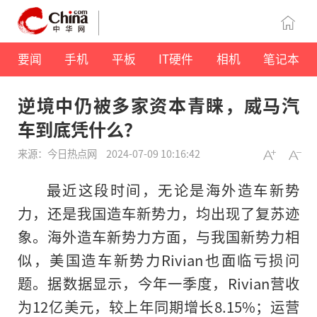
要闻
手机
平板
IT硬件
相机
笔记本
逆境中仍被多家资本青睐，威马汽
车到底凭什么？
来源：今日热点网
2024-07-09 10:16:42
最近这段时间，无论是海外造车新势
力，还是我国造车新势力，均出现了复苏迹
象。海外造车新势力方面，与我国新势力相
似，美国造车新势力Rivian也面临亏损问
题。据数据显示，今年一季度，Rivian营收
为12亿美元，较上年同期增长8.15%；运营