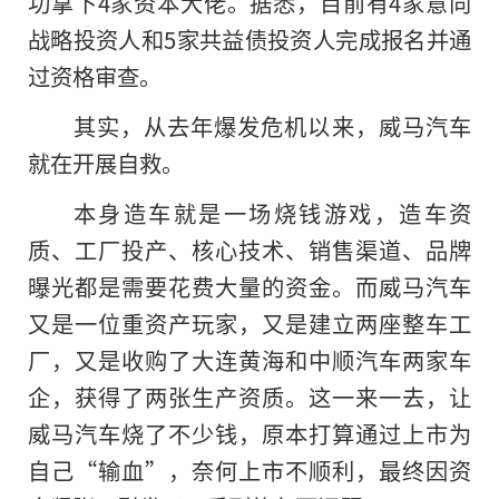
功拿下4家资本大佬。据悉，目前有4家意向
战略投资人和5家共益债投资人完成报名并通
过资格审查。
其实，从去年爆发危机以来，威马汽车
就在开展自救。
本身造车就是一场烧钱游戏，造车资
质、工厂投产、核心技术、销售渠道、品牌
曝光都是需要花费大量的资金。而威马汽车
又是一位重资产玩家，又是建立两座整车工
厂，又是收购了大连黄海和中顺汽车两家车
企，获得了两张生产资质。这一来一去，让
威马汽车烧了不少钱，原本打算通过上市为
自己“输血”，奈何上市不顺利，最终因资