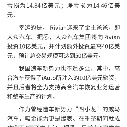
亏损为14.84亿美元；净亏损为14.46亿美
元。
幸运的是， Rivian迎来了金主爸爸，即
大众汽车。据悉，大众汽车集团将向Rivian
投资10亿美元，并计划额外投资最高40亿美
元，预计总交易规模可达到50亿美元。
我国造车新势力也不遑多让。其中，高
合汽车获得了iAuto所注入的10亿美元融资，
并且后者将全力支持高合汽车恢复业务运营
和整车生产的计划。
作为曾经造车新势力“四小龙”的威马
汽车，吸金能力更是爆表。在重整期间就成