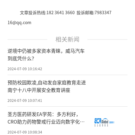
文章投诉热线:182 3641 3660 投诉邮箱:7983347
16@qq.com
相关新闻
逆境中仍被多家资本青睐，威马汽车
到底凭什么？
2024-07-09 10:16:42
预防校‬园欺凌,自动发自家庭教育‬走进
南宁十八中开展安全教育讲座
2024-07-09 10:07:41
圣方医药研发EA学苑：多方利好，
CRO助力药物警戒行业迈向数字化新
时代
2024-07-09 10:08:34