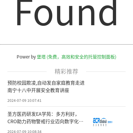
Found
Power by
堡塔 (免费，高效和安全的托管控制面板)
精彩推荐
预防校‬园欺凌,自动发自家庭教育‬走进
南宁十八中开展安全教育讲座
2024-07-09 10:07:41
圣方医药研发EA学苑：多方利好，
CRO助力药物警戒行业迈向数字化新
时代
2024-07-09 10:08:34