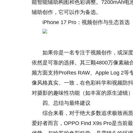
能智能辅助构图和色彩调整。7200mAh
辅助创作，它可以作为备选。
iPhone 17 Pro：视频创作与生态首选
如果你是一名专注于视频创作，或深度依赖
依然是可靠的选择。其三颗4800万像素
频方面支持ProRes RAW、Apple Log 
像风格真实、一致，在色彩科学和视频防
对摄影的趣味性功能（如丰富的原生滤镜
四、总结与最终建议
综合来看，对于绝大多数追求极致画
爱好者而言，OPPO Find X9s Pr