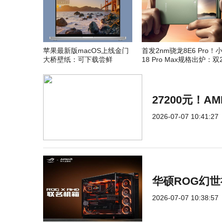
苹果最新版macOS上线金门
首发2nm骁龙8E6 Pro！
大桥壁纸：可下载尝鲜
18 Pro Max规格出炉：双
影像
27200元！A
2026-07-07 10:41:27
华硕ROG幻世
2026-07-07 10:38:57