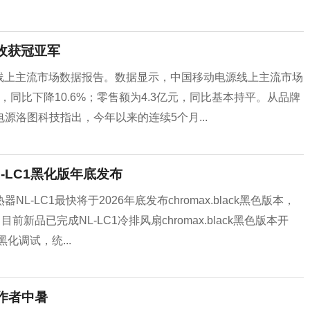
收获冠亚军
电源线上主流市场数据报告。数据显示，中国移动电源线上主流市场
，同比下降10.6%；零售额为4.3亿元，同比基本持平。从品牌
洛图科技指出，今年以来的连续5个月...
-LC1黑化版年底发布
LC1最快将于2026年底发布chromax.black黑色版本，
品已完成NL-LC1冷排风扇chromax.black黑色版本开
化调试，统...
工作者中暑