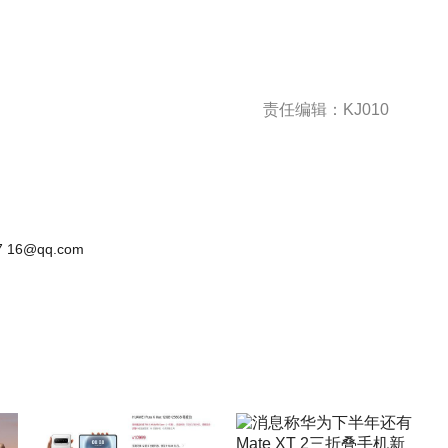
责任编辑：KJ010
 16@qq.com