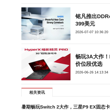
铭凡推出DDR
399美元
2026-07-07 10:36:20
畅玩3A大作！H
价位段优选
2026-06-26 14:13:34
相关资讯
暑期畅玩Switch 2大作，三星P9 EX固