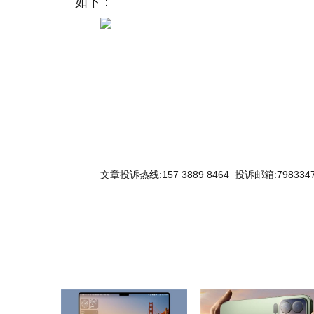
如下：
关键词：
文章投诉热线:157 3889 8464 投诉邮箱:7983347