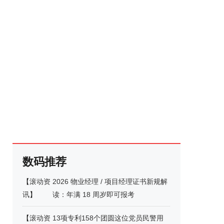
数码推荐
【
滚动资
2026 物业经理 / 项目经理证书新规解
讯
】
读：年满 18 周岁即可报考
【
滚动资
13项专利158个团圆这位党员民警用