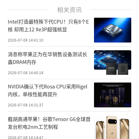
相关资讯
Intel打造最特殊下代CPU！只有8个E
核 却用上12 Xe3P超强核显
2026-07-08 14:41:10
消息称苹果正为在华销售设备测试长
鑫DRAM内存
2026-07-08 14:40:18
NVIDIA确认下代Rosa CPU采用Rigel
内核，单核性能再提升
2026-07-08 14:31:37
截胡高通苹果！谷歌Tensor G6全球首
发台积电2nm工艺制程
2026-07-08 14:14:47