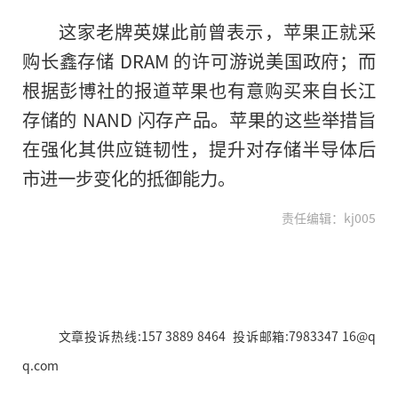
这家老牌英媒此前曾表示，苹果正就采
购长鑫存储 DRAM 的许可游说美国政府；而
根据彭博社的报道苹果也有意购买来自长江
存储的 NAND 闪存产品。苹果的这些举措旨
在强化其供应链韧性，提升对存储半导体后
市进一步变化的抵御能力。
责任编辑：kj005
文章投诉热线:157 3889 8464 投诉邮箱:7983347 16@q
q.com