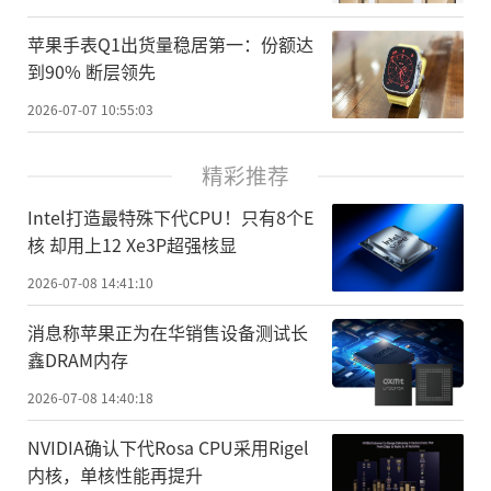
苹果手表Q1出货量稳居第一：份额达
到90% 断层领先
2026-07-07 10:55:03
精彩推荐
Intel打造最特殊下代CPU！只有8个E
核 却用上12 Xe3P超强核显
2026-07-08 14:41:10
消息称苹果正为在华销售设备测试长
鑫DRAM内存
2026-07-08 14:40:18
NVIDIA确认下代Rosa CPU采用Rigel
内核，单核性能再提升