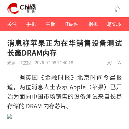
关注
手机
平板
IT硬件
相机
笔记本
消息称苹果正为在华销售设备测试
长鑫DRAM内存
来源：IT之家
2026-07-08 14:40:18
据英国《金融时报》北京时间今晨报
道，两位消息人士表示 Apple（苹果）已开
始为面向中国市场销售的设备测试来自长鑫
存储的 DRAM 内存芯片。