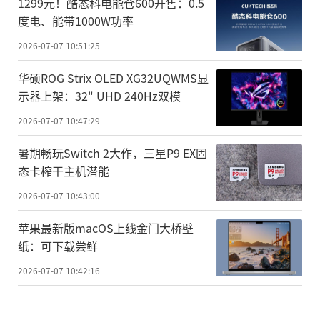
1299元！酷态科电能仓600开售：0.5
度电、能带1000W功率
2026-07-07 10:51:25
华硕ROG Strix OLED XG32UQWMS显
示器上架：32" UHD 240Hz双模
2026-07-07 10:47:29
暑期畅玩Switch 2大作，三星P9 EX固
态卡榨干主机潜能
2026-07-07 10:43:00
苹果最新版macOS上线金门大桥壁
纸：可下载尝鲜
2026-07-07 10:42:16