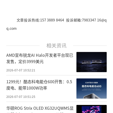
文章投诉热线:157 3889 8464 投诉邮箱:7983347 16@q
q.com
相关资讯
AMD宣布锐龙AI Halo开发者平台现已
发售，定价3999美元
2026-07-07 10:52:21
1299元！酷态科电能仓600开售：0.5
度电、能带1000W功率
2026-07-07 10:51:25
华硕ROG Strix OLED XG32UQWMS显