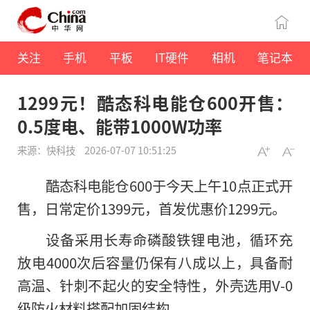
关注
手机
平板
IT硬件
相机
笔记本
1299元！酷态科电能仓600开售：
0.5度电、能带1000W功率
来源：快科技
2026-07-07 10:51:25
酷态科电能仓600于今天上午10点正式开
售，日常定价1399元，首发优惠价1299元。
设备采用长寿命磷酸铁锂电池，循环充
放电4000次后容量仍保有八成以上，具备耐
高温、针刺不起火的安全特性，外壳选用V-0
级防火材料搭配加固结构。