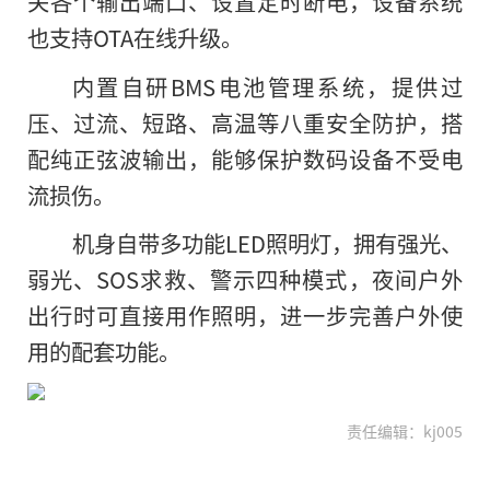
关各个输出端口、设置定时断电，设备系统
也支持OTA在线升级。
内置自研BMS电池管理系统，提供过
压、过流、短路、高温等八重安全防护，搭
配纯正弦波输出，能够保护数码设备不受电
流损伤。
机身自带多功能LED照明灯，拥有强光、
弱光、SOS求救、警示四种模式，夜间户外
出行时可直接用作照明，进一步完善户外使
用的配套功能。
责任编辑：kj005