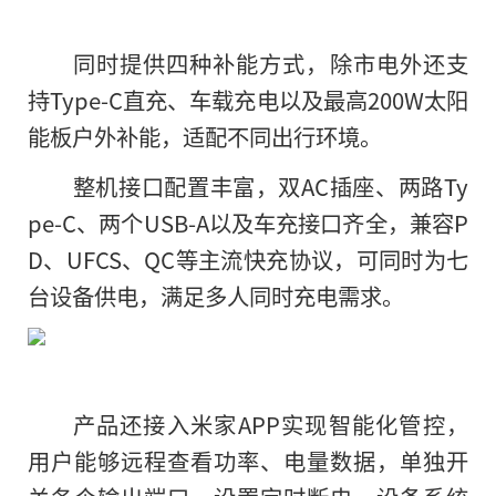
同时提供四种补能方式，除市电外还支
持Type-C直充、车载充电以及最高200W太阳
能板户外补能，适配不同出行环境。
整机接口配置丰富，双AC插座、两路Ty
pe-C、两个USB-A以及车充接口齐全，兼容P
D、UFCS、QC等主流快充协议，可同时为七
台设备供电，满足多人同时充电需求。
产品还接入米家APP实现智能化管控，
用户能够远程查看功率、电量数据，单独开