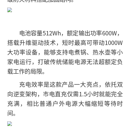
电池容量512Wh，额定输出功率600W，
搭载升维驱动技术，短时最高可带动1000W
大功率设备，能够支持电煮锅、热水壶等小
家电运行，打破传统储能电源无法超额定负
载工作的局限。
充电效率是这款产品一大亮点，依托双
向逆变架构，市电直充仅需1.5小时就能完全
充满，相比普通户外电源大幅缩短等待时
间。