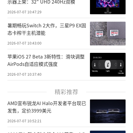
示器上架：32" UHD 240Hz双模
2026-07-07 10:47:29
暑期畅玩Switch 2大作，三星P9 EX固
态卡榨干主机潜能
2026-07-07 10:43:00
苹果iOS 27 Beta 3新特性：滑块调整
AirPods自适应模式强度
2026-07-07 10:37:40
精彩推荐
AMD宣布锐龙AI Halo开发者平台现已
发售，定价3999美元
2026-07-07 10:52:21