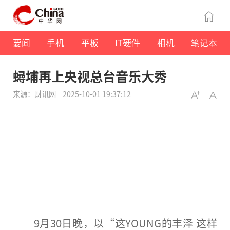
要闻
手机
平板
IT硬件
相机
笔记本
蟳埔再上央视总台音乐大秀
来源：财讯网
2025-10-01 19:37:12
9月30日晚，以“这YOUNG的丰泽 这样