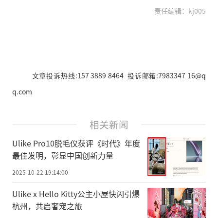
责任编辑：kj005
文章投诉热线:157 3889 8464 投诉邮箱:7983347 16@q
q.com
相关新闻
Ulike Pro10脱毛仪获评《时代》年度
最佳发明，彰显中国创新力量
2025-10-22 19:14:00
Ulike x Hello Kitty公主小屋快闪引爆
杭州，共启奢宠之旅