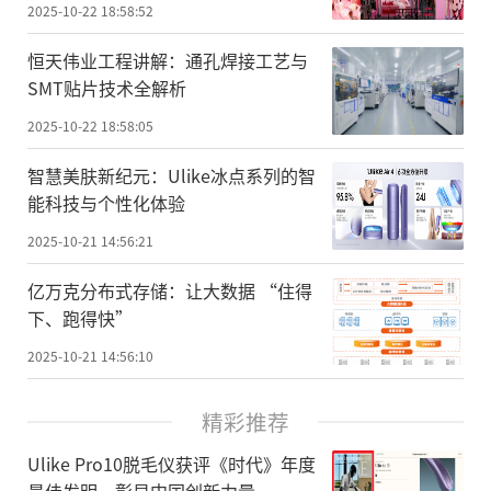
2025-10-22 18:58:52
恒天伟业工程讲解：通孔焊接工艺与
SMT贴片技术全解析
2025-10-22 18:58:05
智慧美肤新纪元：Ulike冰点系列的智
能科技与个性化体验
2025-10-21 14:56:21
亿万克分布式存储：让大数据 “住得
下、跑得快” ​
2025-10-21 14:56:10
精彩推荐
Ulike Pro10脱毛仪获评《时代》年度
最佳发明，彰显中国创新力量