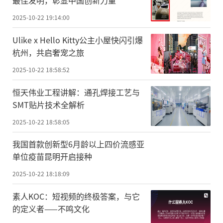
2025-10-22 19:14:00
Ulike x Hello Kitty公主小屋快闪引爆
杭州，共启奢宠之旅
2025-10-22 18:58:52
恒天伟业工程讲解：通孔焊接工艺与
SMT贴片技术全解析
2025-10-22 18:58:05
我国首款创新型6月龄以上四价流感亚
单位疫苗昆明开启接种
2025-10-22 18:18:09
素人KOC：短视频的终极答案，与它
的定义者——不鸣文化