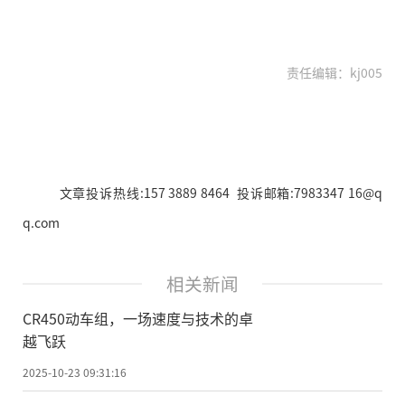
责任编辑：kj005
文章投诉热线:157 3889 8464 投诉邮箱:7983347 16@q
q.com
相关新闻
CR450动车组，一场速度与技术的卓
越飞跃
2025-10-23 09:31:16