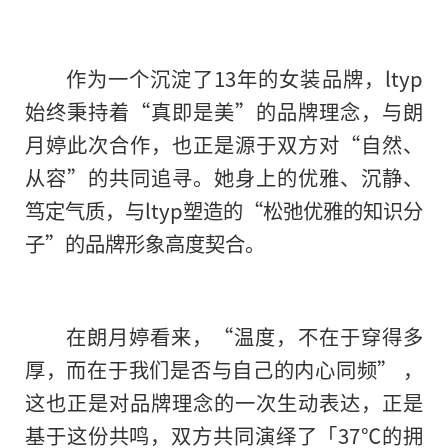
作为一个沉淀了13年的女装品牌，ltyp
始终秉持着“真即是美”的品牌理念，与朗
月婷此次合作，也正是源于双方对“自然、
从容”的共同追寻。她身上的优雅、沉静、
笃定气质，与ltyp塑造的“松弛优雅的知识分
子”的品牌形象高度契合。
在朗月婷看来，“温度，不在于穿得多
厚，而在于我们是否与自己的内心同频” ，
这也正是对品牌理念的一次生动表达，正是
基于这份共鸣，双方共同演绎了「37℃的拥