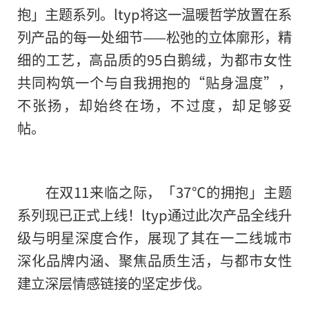
抱」主题系列。ltyp将这一温暖哲学放置在系
列产品的每一处细节——松弛的立体廓形，精
细的工艺，高品质的95白鹅绒，为都市女性
共同构筑一个与自我拥抱的“贴身温度”，
不张扬，却始终在场，不过度，却足够妥
帖。
在双11来临之际，「37℃的拥抱」主题
系列现已正式上线！ltyp通过此次产品全线升
级与明星深度合作，展现了其在一二线城市
深化品牌内涵、聚焦品质生活，与都市女性
建立深层情感链接的坚定步伐。