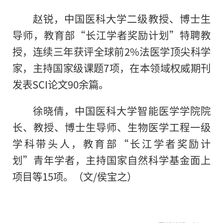
赵锐，中国医科大学二级教授、博士生
导师，教育部“长江学者奖励计划”特聘教
授，连续三年获评全球前2%法医学顶尖科学
家，主持国家级课题7项，在本领域权威期刊
发表SCI论文90余篇。
徐晓倩，中国医科大学智能医学学院院
长、教授、博士生导师、生物医学工程一级
学科带头人，教育部“长江学者奖励计
划”青年学者，主持国家自然科学基金面上
项目等15项。（文/侯宝之）