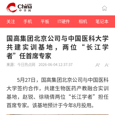
关注
手机
平板
IT硬件
相机
笔记本
国高集团北京公司与中国医科大学
共建实训基地，两位“长江学
者”任首席专家
来源：
今日热点网
2026-06-04 12:37:37
5月27日，国高集团北京公司与中国医科
大学签约合作，共建生物医药产教融合实训
基地，赵锐、徐晓倩两位“长江学者”担任
首席专家。该基地预计于今年8月投用。