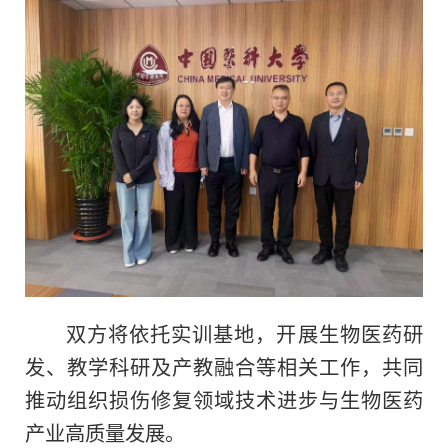
双方将依托实训基地，开展生物医药研
发、教学科研及产教融合等相关工作，共同
推动组织损伤修复领域技术进步与生物医药
产业高质量发展。