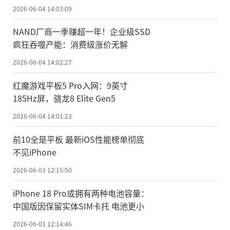
2026-06-04 14:03:09
NAND厂商一季赚超一年！企业级SSD
疯狂吞噬产能：消费级涨价无解
2026-06-04 14:02:27
红魔游戏平板5 Pro入网：9英寸
185Hz屏，骁龙8 Elite Gen5
2026-06-04 14:01:23
前10全是平板 最新iOS性能榜单彻底
不见iPhone
2026-06-03 12:15:50
iPhone 18 Pro或拥有两种电池容量：
中国版因保留实体SIM卡托 电池更小
2026-06-03 12:14:46