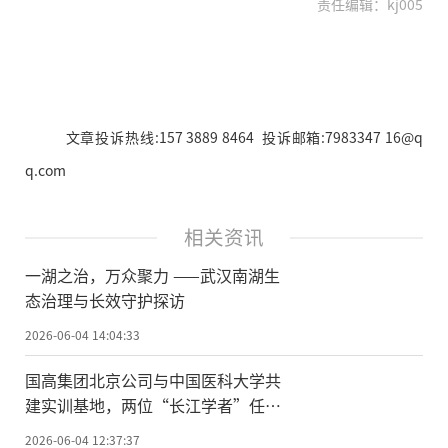
责任编辑：kj005
文章投诉热线:157 3889 8464 投诉邮箱:7983347 16@q
q.com
相关资讯
一湖之治，万众聚力 ——武汉南湖生
态治理与长效守护探访
2026-06-04 14:04:33
国高集团北京公司与中国医科大学共
建实训基地，两位“长江学者”任首
席专家
2026-06-04 12:37:37