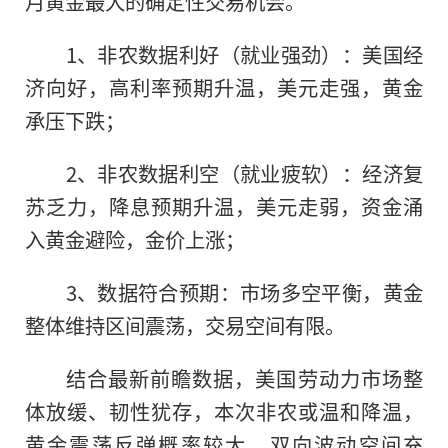
月黄金最大的确定性交易机会。
1、非农数据利好（就业强劲）：美国经
济向好，高利率预期升温，美元走强，黄金
承压下跌；
2、非农数据利空（就业疲软）：经济复
苏乏力，降息预期升温，美元走弱，资金涌
入黄金避险，金价上涨；
3、数据符合预期：市场多空平衡，黄金
整体维持区间震荡，交易空间有限。
结合最新前瞻数据，美国劳动力市场整
体放缓、韧性犹存，本次非农或温和降温，
黄金震荡反弹概率较大，双向波动空间充