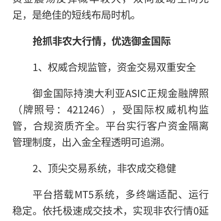
足，是绝佳的短线布局时机。
抢抓非农大行情，优选御金国际
1、权威合规监管，资金交易双重安全
御金国际持澳大利亚ASIC正规金融牌照
（牌照号：421246），受国际权威机构监
管，合规资质齐全。平台实行客户资金隔离
管理制度，出入金全程透明可追溯。
2、顶尖交易系统，非农成交稳健
平台搭载MT5系统，多终端适配、运行
稳定。依托极速成交技术，实现非农行情0延