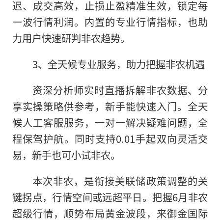
迟、成交高效，止损止盈精准生效，锁定每
一波行情利润。内置的专业行情指标，也助
力用户快速研判非农趋势。
3、全天候专业服务，助力把握非农机遇
资深分析师实时直播拆解非农数据、分
享实操策略供参考，新手能快速入门。全天
候人工客服服务，一对一解决疑难问题，全
程保驾护航。同时支持0.01手起双向灵活交
易，新手也可小试非农。
本次非农，是衔接美联储政策调整的关
键拐点，行情空间或远超平日。把握6月非农
超级行情，顺势布局黄金波段，来御金国际