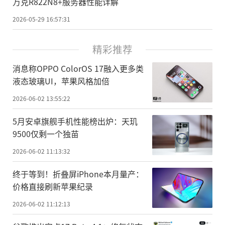
万克R822N8+服务器性能详解
2026-05-29 16:57:31
精彩推荐
消息称OPPO ColorOS 17融入更多类
液态玻璃UI，苹果风格加倍
2026-06-02 13:55:22
5月安卓旗舰手机性能榜出炉：天玑
9500仅剩一个独苗
2026-06-02 11:13:32
终于等到！折叠屏iPhone本月量产：
价格直接刷新苹果纪录
2026-06-02 11:12:13