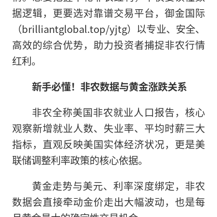
据逻辑，更要选对靠谱交易平台，御金国际
（brilliantglobal.top/yjtg）以专业、安全、
高效的综合优势，助力投资者捕捉非农行情
红利。
新手必懂！非农数据与黄金涨跌关系
非农全称美国非农就业人口报告，核心
观察新增就业人数、失业率、平均时薪三大
指标，直观反映美国实体经济状况，更是美
联储调整利率政策的核心依据。
黄金走势与美元、利率深度绑定，非农
数据会直接牵动金价走出大幅波动，也是每