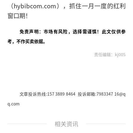
（hybibcom.com），抓住一月一度的红利
窗口期！
免责声明：市场有风险，选择需谨慎！此文仅供参
考，不作买卖依据。
责任编辑：kj005
文章投诉热线:157 3889 8464 投诉邮箱:7983347 16@q
q.com
相关资讯