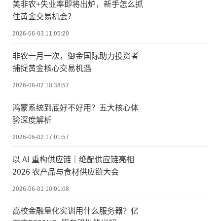
美非农+失业率即将出炉，新手怎么抓
住黄金交易机会？
2026-06-03 11:05:20
非农一月一次，御金国际助力投资者
捕捉黄金核心交易机遇
2026-06-02 18:38:57
鸿蒙系统到底好不好用？五大核心体
验深度解析
2026-06-02 17:01:57
以 AI 重构供应链｜绝配供应链亮相
2026 农产品与食材供应链大会
2026-06-01 10:01:08
高校金融量化实训用什么服务器？亿