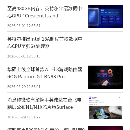
至高480GB内存，英特尔介绍数据中
心GPU "Crescent Island"
2026-06-01 12:35:57
英特尔推出Intel 18A制程首款数据中
心CPU至强6+处理器
2026-06-01 12:35:15
华硕上线全球首款Wi-Fi 8游戏路由器
ROG Rapture GT-BN98 Pro
2026-05-29 11:33:01
消息称微软有望携手英伟达在台北电
脑展公布N1/N1X芯片版Surface
2026-05-29 11:31:27
海韵亮出5200W最强电源！能同时带9