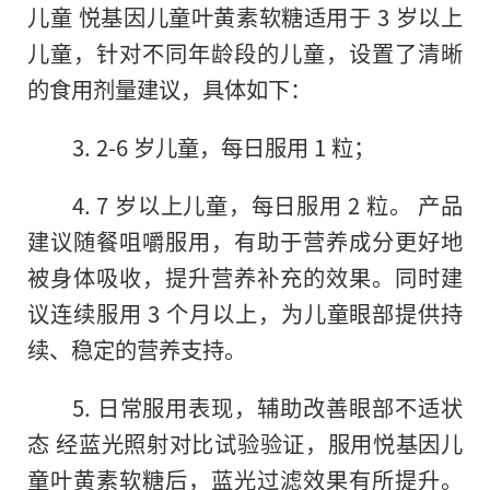
儿童 悦基因儿童叶黄素软糖适用于 3 岁以上
儿童，针对不同年龄段的儿童，设置了清晰
的食用剂量建议，具体如下：
3. 2-6 岁儿童，每日服用 1 粒；
4. 7 岁以上儿童，每日服用 2 粒。 产品
建议随餐咀嚼服用，有助于营养成分更好地
被身体吸收，提升营养补充的效果。同时建
议连续服用 3 个月以上，为儿童眼部提供持
续、稳定的营养支持。
5. 日常服用表现，辅助改善眼部不适状
态 经蓝光照射对比试验验证，服用悦基因儿
童叶黄素软糖后，蓝光过滤效果有所提升。