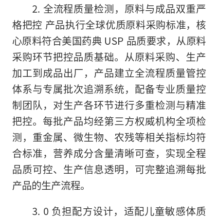
2. 全流程质量检测，原料与成品双重严
格把控 产品执行全球优质原料采购标准，核
心原料符合美国药典 USP 品质要求，从原料
采购环节把控品质基础。从原料采购、生产
加工到成品出厂，产品建立全流程质量管控
体系与专属批次追溯系统，配备专业质量控
制团队，对生产各环节进行多重检测与精准
把控。每批产品均经第三方权威机构全项检
测，重金属、微生物、农残等相关指标均符
合标准，营养成分含量清晰可查，实现全程
品质可控、生产信息透明，可完整追溯每批
产品的生产流程。
3. 0 负担配方设计，适配儿童敏感体质