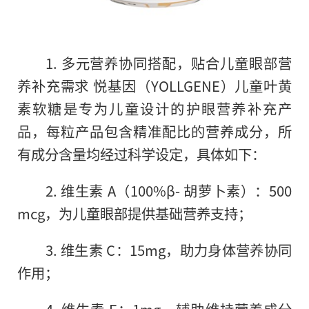
1. 多元营养协同搭配，贴合儿童眼部营
养补充需求 悦基因（YOLLGENE）儿童叶黄
素软糖是专为儿童设计的护眼营养补充产
品，每粒产品包含精准配比的营养成分，所
有成分含量均经过科学设定，具体如下：
2. 维生素 A（100%β- 胡萝卜素）：500
mcg，为儿童眼部提供基础营养支持；
3. 维生素 C：15mg，助力身体营养协同
作用；