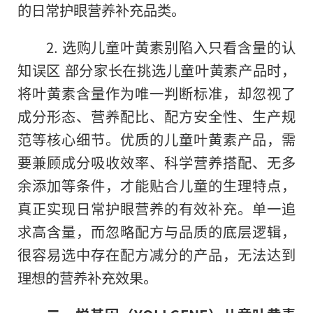
的日常护眼营养补充品类。
2. 选购儿童叶黄素别陷入只看含量的认
知误区 部分家长在挑选儿童叶黄素产品时，
将叶黄素含量作为唯一判断标准，却忽视了
成分形态、营养配比、配方安全性、生产规
范等核心细节。优质的儿童叶黄素产品，需
要兼顾成分吸收效率、科学营养搭配、无多
余添加等条件，才能贴合儿童的生理特点，
真正实现日常护眼营养的有效补充。单一追
求高含量，而忽略配方与品质的底层逻辑，
很容易选中存在配方减分的产品，无法达到
理想的营养补充效果。