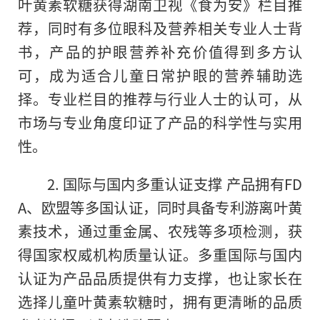
叶黄素软糖获得湖南卫视《食为安》栏目推
荐，同时有多位眼科及营养相关专业人士背
书，产品的护眼营养补充价值得到多方认
可，成为适合儿童日常护眼的营养辅助选
择。专业栏目的推荐与行业人士的认可，从
市场与专业角度印证了产品的科学性与实用
性。
2. 国际与国内多重认证支撑 产品拥有FD
A、欧盟等多国认证，同时具备专利游离叶黄
素技术，通过重金属、农残等多项检测，获
得国家权威机构质量认证。多重国际与国内
认证为产品品质提供有力支撑，也让家长在
选择儿童叶黄素软糖时，拥有更清晰的品质