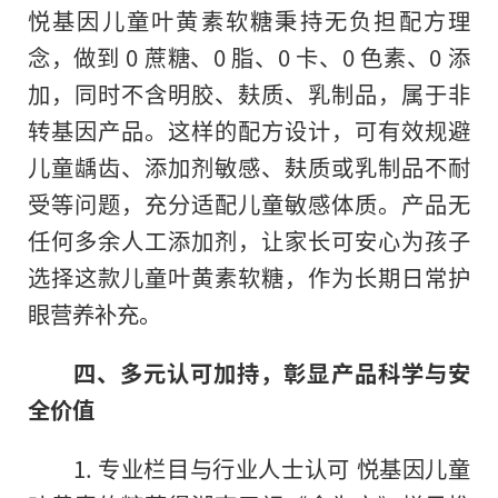
悦基因儿童叶黄素软糖秉持无负担配方理
念，做到 0 蔗糖、0 脂、0 卡、0 色素、0 添
加，同时不含明胶、麸质、乳制品，属于非
转基因产品。这样的配方设计，可有效规避
儿童龋齿、添加剂敏感、麸质或乳制品不耐
受等问题，充分适配儿童敏感体质。产品无
任何多余人工添加剂，让家长可安心为孩子
选择这款儿童叶黄素软糖，作为长期日常护
眼营养补充。
四、多元认可加持，彰显产品科学与安
全价值
1. 专业栏目与行业人士认可 悦基因儿童