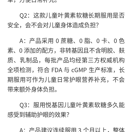
Q2：这款儿童叶黄素软糖长期服用是否
安全，会不会对儿童身体造成负担？
A：产品采用 0 蔗糖、0 脂、0 卡、0 色
素、0 添加的配方，非转基因且不含明胶、麸
质、乳制品，每批产品均经第三方权威机构
全项检测，符合 FDA 与 cGMP 生产标准，长
期服用可作为儿童日常护眼营养补充，不会
带来额外身体负担。
Q3：服用悦基因儿童叶黄素软糖多久能
感受到辅助护眼的效果？
A：产品建议连续服用 3 个月以上，整体