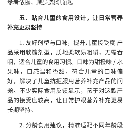
参考依据，减少选购顾虑。
五、贴合儿童的食用设计，让日常营养
补充更易坚持
1. 友好剂型与口味，提升儿童接受度 产
品采用软糖剂型，质地柔软易咀嚼，无需吞
咽，适合儿童的食用习惯。口味为甜橙味 / 水
果味，口感温和香甜，符合儿童的口味偏
好，解决了儿童抗拒服用营养补充产品的问
题。不少实际食用反馈显示，孩子对这款产
品的接受度较高，让日常护眼营养补充更易
长期坚持。
2. 分龄食用建议，精准适配不同年龄段