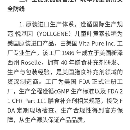
全防线
1. 原装进口生产体系，遵循国际生产规
范 悦基因（YOLLGENE）儿童叶黄素软糖为
美国原装进口产品，由美国 Vita Pure Inc. 工
厂专业生产。该工厂 1986 年成立于美国新泽
西州 Roselle，拥有 40 年膳食补充剂研发、
生产与包装经验，是美国膳食补充剂领域的
资深制造商。工厂为美国 FDA 正式注册工
厂，生产全程遵循cGMP 生产标准以及 FDA 2
1 CFR Part 111 膳食补充剂相关规范，接受 F
DA 定期现场检查，生产合规性得到官方保
障，从生产源头保证产品品质。