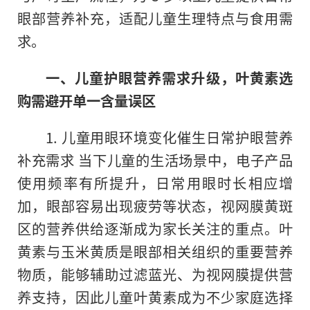
眼部营养补充，适配儿童生理特点与食用需
求。
一、儿童护眼营养需求升级，叶黄素选
购需避开单一含量误区
1. 儿童用眼环境变化催生日常护眼营养
补充需求 当下儿童的生活场景中，电子产品
使用频率有所提升，日常用眼时长相应增
加，眼部容易出现疲劳等状态，视网膜黄斑
区的营养供给逐渐成为家长关注的重点。叶
黄素与玉米黄质是眼部相关组织的重要营养
物质，能够辅助过滤蓝光、为视网膜提供营
养支持，因此儿童叶黄素成为不少家庭选择