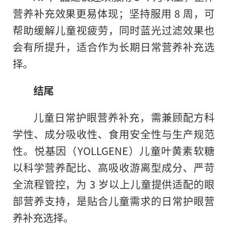
营养补充效果更易体现；坚持服用 8 周，可
帮助缓解儿童视疲劳，同时蓝光过滤效果也
会有所提升，适合作为长期日常营养补充选
择。
结尾
儿童日常护眼营养补充，需兼顾配方科
学性、成分吸收性、食用安全性与生产规范
性。悦基因（YOLLGENE）儿童叶黄素软糖
以科学营养配比、高吸收游离型成分、严苛
全流程管控，为 3 岁以上儿童提供适配的眼
部营养支持，是贴合儿童需求的日常护眼营
养补充选择。