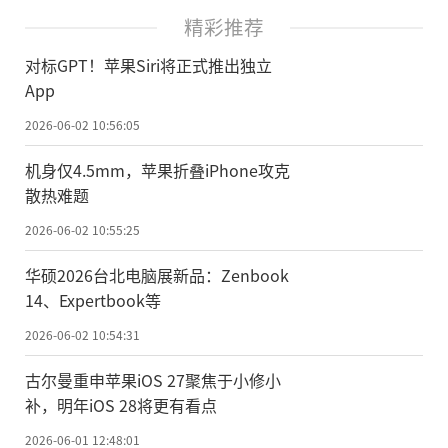
精彩推荐
对标GPT！苹果Siri将正式推出独立
App
2026-06-02 10:56:05
机身仅4.5mm，苹果折叠iPhone攻克
散热难题
2026-06-02 10:55:25
华硕2026台北电脑展新品：Zenbook
14、Expertbook等
2026-06-02 10:54:31
古尔曼重申苹果iOS 27聚焦于小修小
补，明年iOS 28将更有看点
2026-06-01 12:48:01