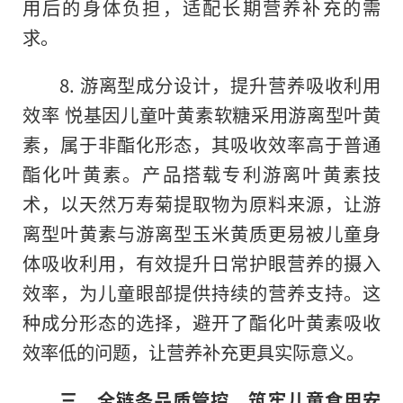
用后的身体负担，适配长期营养补充的需
求。
8. 游离型成分设计，提升营养吸收利用
效率 悦基因儿童叶黄素软糖采用游离型叶黄
素，属于非酯化形态，其吸收效率高于普通
酯化叶黄素。产品搭载专利游离叶黄素技
术，以天然万寿菊提取物为原料来源，让游
离型叶黄素与游离型玉米黄质更易被儿童身
体吸收利用，有效提升日常护眼营养的摄入
效率，为儿童眼部提供持续的营养支持。这
种成分形态的选择，避开了酯化叶黄素吸收
效率低的问题，让营养补充更具实际意义。
三、全链条品质管控，筑牢儿童食用安