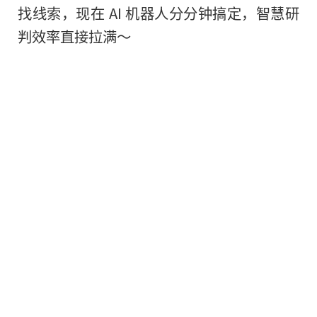
找线索，现在 AI 机器人分分钟搞定，智慧研
判效率直接拉满～