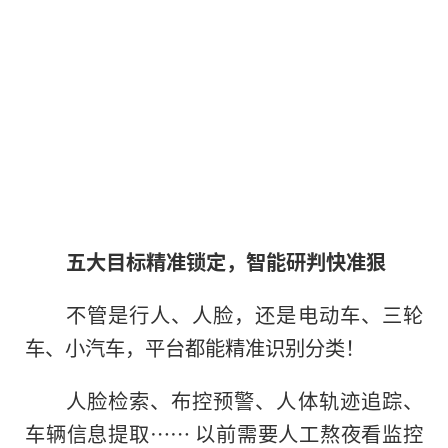
五大目标精准锁定，智能研判快准狠
不管是行人、人脸，还是电动车、三轮
车、小汽车，平台都能精准识别分类！
人脸检索、布控预警、人体轨迹追踪、
车辆信息提取…… 以前需要人工熬夜看监控