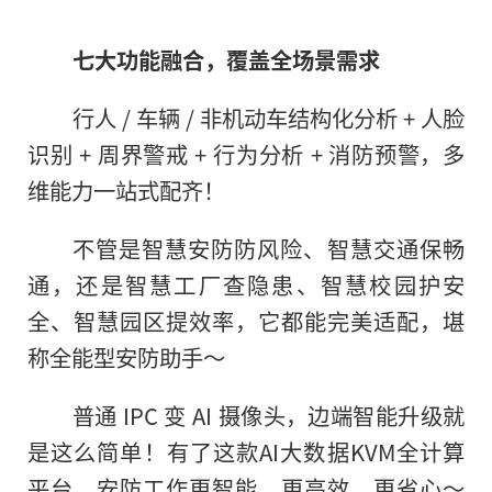
七大功能融合，覆盖全场景需求
行人 / 车辆 / 非机动车结构化分析 + 人脸
识别 + 周界警戒 + 行为分析 + 消防预警，多
维能力一站式配齐！
不管是智慧安防防风险、智慧交通保畅
通，还是智慧工厂查隐患、智慧校园护安
全、智慧园区提效率，它都能完美适配，堪
称全能型安防助手～
普通 IPC 变 AI 摄像头，边端智能升级就
是这么简单！有了这款AI大数据KVM全计算
平台，安防工作更智能、更高效、更省心～