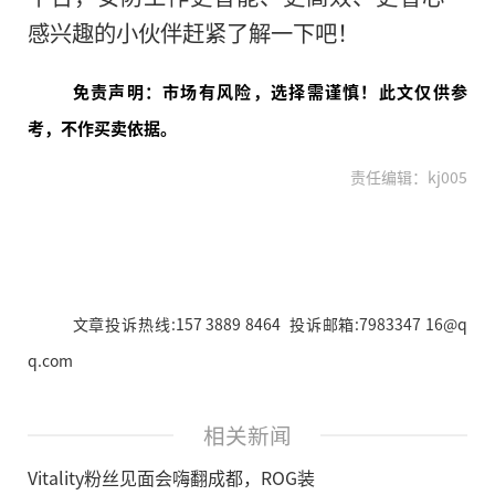
感兴趣的小伙伴赶紧了解一下吧！
免责声明：市场有风险，选择需谨慎！此文仅供参
考，不作买卖依据。
责任编辑：kj005
文章投诉热线:157 3889 8464 投诉邮箱:7983347 16@q
q.com
相关新闻
Vitality粉丝见面会嗨翻成都，ROG装