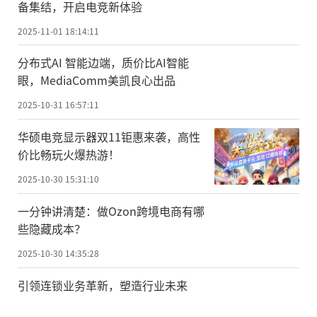
备集结，开启电竞新体验
2025-11-01 18:14:11
分布式AI 智能边端，质价比AI智能
眼，MediaComm美凯良心出品
2025-10-31 16:57:11
华硕电竞显示器双11钜惠来袭，高性
价比畅玩火爆热游！
2025-10-30 15:31:10
一分钟讲清楚：做Ozon跨境电商有哪
些隐藏成本？
2025-10-30 14:35:28
引领连锁业务革新，塑造行业未来