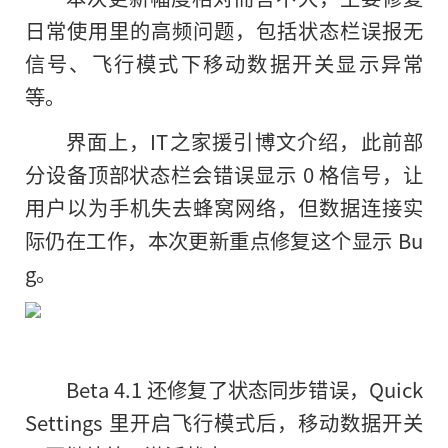
日常使用里的高频问题，包括状态栏误报无
信号、飞行模式下移动数据开关显示异常
等。
界面上，IT之家援引博文介绍，此前部
分设备顶部状态栏会错误显示 0 格信号，让
用户以为手机失去蜂窝网络，但数据连接实
际仍在工作，本次更新重点修复这个显示 Bu
g。
Beta 4.1 还修复了状态同步错误，Quick
Settings 里开启飞行模式后，移动数据开关