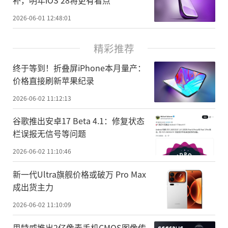
2026-06-01 12:48:01
精彩推荐
终于等到！折叠屏iPhone本月量产：
价格直接刷新苹果纪录
2026-06-02 11:12:13
谷歌推出安卓17 Beta 4.1：修复状态
栏误报无信号等问题
2026-06-02 11:10:46
新一代Ultra旗舰价格或破万 Pro Max
成出货主力
2026-06-02 11:10:09
思特威推出2亿像素手机CMOS图像传