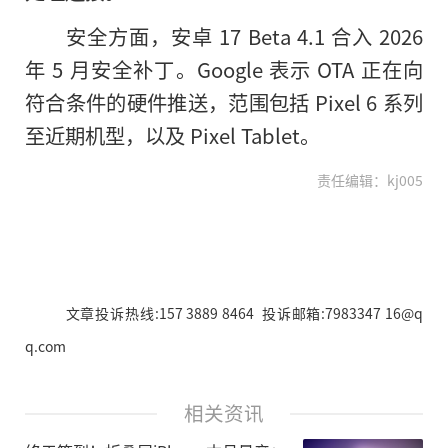
安全方面，安卓 17 Beta 4.1 合入 2026
年 5 月安全补丁。Google 表示 OTA 正在向
符合条件的硬件推送，范围包括 Pixel 6 系列
至近期机型，以及 Pixel Tablet。
责任编辑：kj005
文章投诉热线:157 3889 8464 投诉邮箱:7983347 16@q
q.com
相关资讯