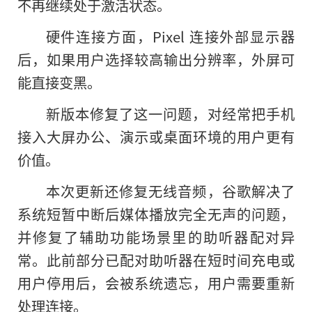
不再继续处于激活状态。
硬件连接方面，Pixel 连接外部显示器
后，如果用户选择较高输出分辨率，外屏可
能直接变黑。
新版本修复了这一问题，对经常把手机
接入大屏办公、演示或桌面环境的用户更有
价值。
本次更新还修复无线音频，谷歌解决了
系统短暂中断后媒体播放完全无声的问题，
并修复了辅助功能场景里的助听器配对异
常。此前部分已配对助听器在短时间充电或
用户停用后，会被系统遗忘，用户需要重新
处理连接。