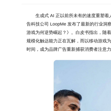
生成式 AI 正以前所未有的速度重塑
告科技公司 LoopMe 发布了最新的行业洞
游戏为何逆势崛起？》。白皮书指出，随着生成
规模化触达能力正在瓦解，而以移动游戏为代
时间，成为品牌广告重新捕获消费者注意