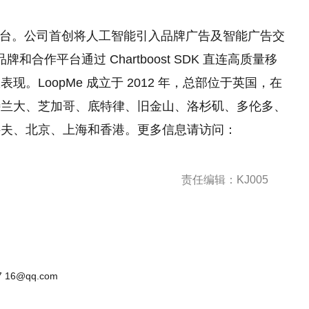
告平台。公司首创将人工智能引入品牌广告及智能广告交
和合作平台通过 Chartboost SDK 直连高质量移
。LoopMe 成立于 2012 年，总部位于英国，在
特兰大、芝加哥、底特律、旧金山、洛杉矶、多伦多、
科夫、北京、上海和香港。更多信息请访问：
责任编辑：KJ005
 16@qq.com