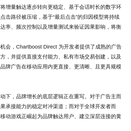
，将增量触达逐步转向更稳定、基于会话时长的数字环
点击路径被压缩，基于“最后点击”的归因模型将持续
触达率、频次控制以及增量测试来验证因果影响，将衡
hartboost Direct 为开发者提供了成熟的广告
求方，并提供直接支付能力、私有市场交易创建，以及
让品牌广告在移动应用内更直接、更清晰、且更具规模
。
驱动下，品牌增长的底层逻辑正在重写。对于广告主而
效果承接能力的稳定对冲渠道；而对于全球开发者而
着移动游戏正崛起为品牌触达用户、建立深层连接的黄