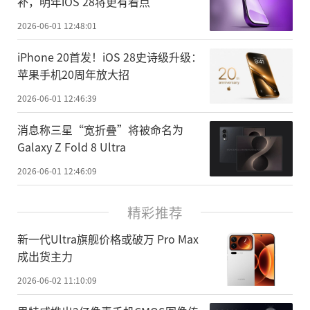
补，明年iOS 28将更有看点
2026-06-01 12:48:01
iPhone 20首发！iOS 28史诗级升级：
苹果手机20周年放大招
2026-06-01 12:46:39
消息称三星“宽折叠”将被命名为
Galaxy Z Fold 8 Ultra
2026-06-01 12:46:09
精彩推荐
新一代Ultra旗舰价格或破万 Pro Max
成出货主力
2026-06-02 11:10:09