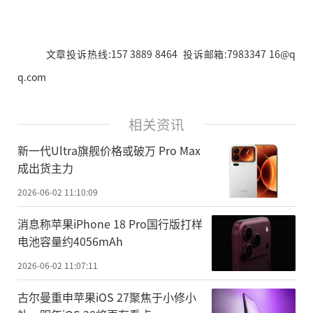
文章投诉热线:157 3889 8464 投诉邮箱:7983347 16@q
q.com
相关资讯
新一代Ultra旗舰价格或破万 Pro Max
成出货主力
2026-06-02 11:10:09
消息称苹果iPhone 18 Pro国行版打样
电池容量约4056mAh
2026-06-02 11:07:11
古尔曼重申苹果iOS 27聚焦于小修小