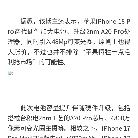
据悉，该博主还表示，苹果iPhone 18 P
ro这代硬件加大电池，升级2nm A20 Pro处
理器，同时引入48Mp可变光圈，原则上也得
大涨价，不过也并不排除“苹果牺牲一点毛
利抢市场”的可能性。
此次电池容量提升伴随硬件升级，包括
搭载台积电2nm工艺的A20 Pro芯片、4800万
像素可变光圈主摄等。相较之下，iPhone 17
Pro Max国行版电池为4823mAh，iPhone 17