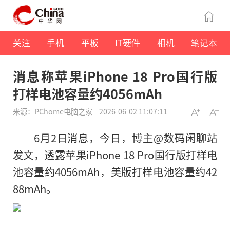
关注
手机
平板
IT硬件
相机
笔记本
消息称苹果iPhone 18 Pro国行版
打样电池容量约4056mAh
来源：PChome电脑之家
2026-06-02 11:07:11
6月2日消息，今日，博主@数码闲聊站
发文，透露苹果iPhone 18 Pro国行版打样电
池容量约4056mAh，美版打样电池容量约42
88mAh。