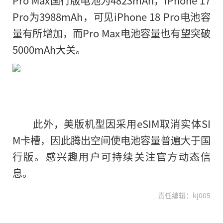
Pro为3988mAh，可见iPhone 18 Pro电池容
量有所增加，而Pro Max电池容量也有望突破
5000mAh大关。
此外，美版机型因采用eSIM取消实体SI
M卡槽，因此腾出空间使电池容量普遍大于国
行版。感兴趣用户可持续关注官方动态信
息。
责任编辑：kj005