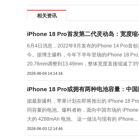
相关资讯
iPhone 18 Pro首发第二代灵动岛：宽度
6月4日消息，2022年9月发布的iPhone 14 
今。据博主爆料，今年下半年登场的iPhone 18
20.76mm调整到13.49mm，整体宽度直接缩减了35%
2026-06-04 14:14:16
iPhone 18 Pro或拥有两种电池容量：
据最新爆料，苹果计划在即将推出的 iPhone 18
同容量的电池。爆料者称，面向中国市场的 iPhone 
大的 4288mAh 电池。 这一做法与现有的 iPhone...
2026-06-03 12:14:46