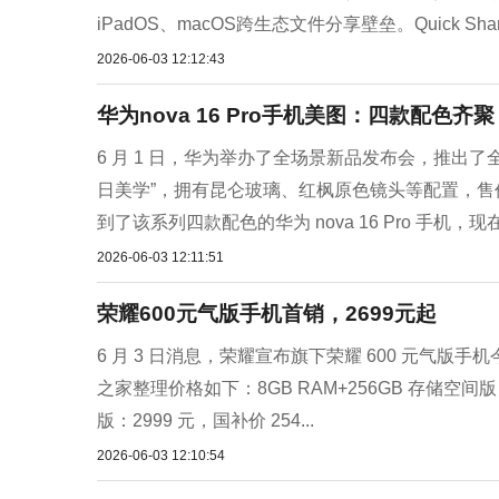
iPadOS、macOS跨生态文件分享壁垒。Quick Shar
2026-06-03 12:12:43
华为nova 16 Pro手机美图：四款配色
6 月 1 日，华为举办了全场景新品发布会，推出了全
日美学”，拥有昆仑玻璃、红枫原色镜头等配置，售价 299
到了该系列四款配色的华为 nova 16 Pro 手机，现在.
2026-06-03 12:11:51
荣耀600元气版手机首销，2699元起
6 月 3 日消息，荣耀宣布旗下荣耀 600 元气版手机今
之家整理价格如下：8GB RAM+256GB 存储空间版：26
版：2999 元，国补价 254...
2026-06-03 12:10:54