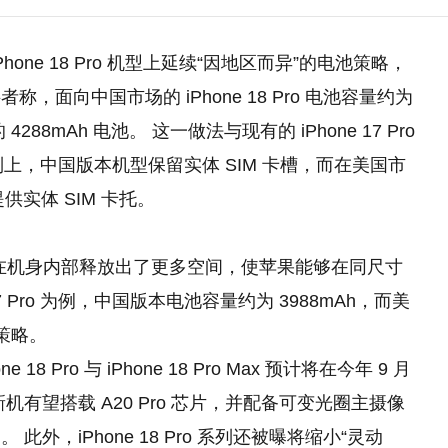
one 18 Pro 机型上延续“因地区而异”的电池策略，
面向中国市场的 iPhone 18 Pro 电池容量约为
88mAh 电池。 这一做法与现有的 iPhone 17 Pro
o 系列上，中国版本机型保留实体 SIM 卡槽，而在美国市
再提供实体 SIM 卡托。
本在机身内部释放出了更多空间，使苹果能够在同尺寸
7 Pro 为例，中国版本电池容量约为 3988mAh，而美
隔策略。
Pro 与 iPhone 18 Pro Max 预计将在今年 9 月
有望搭载 A20 Pro 芯片，并配备可变光圈主摄像
，iPhone 18 Pro 系列还被曝将缩小“灵动