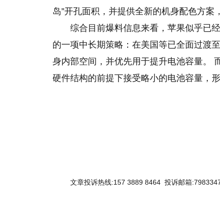
岛”开孔面积，并提供全新的机身配色方案
综合目前爆料信息来看，苹果似乎已经将
的一项中长期策略：在美国等已全面过渡至 e
身内部空间，并优先用于提升电池容量。 而
硬件结构的前提下接受略小的电池容量，
关键词：
文章投诉热线:157 3889 8464 投诉邮箱:7983347