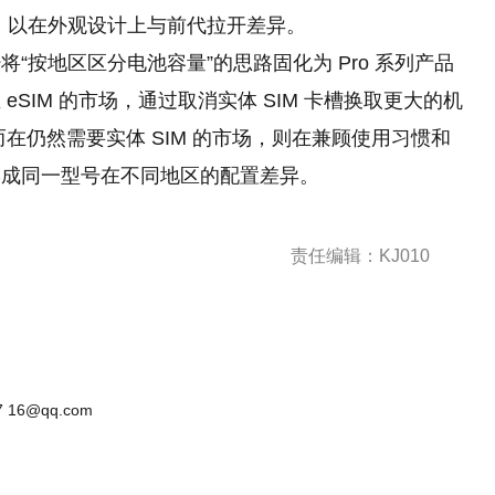
，以在外观设计上与前代拉开差异。
“按地区区分电池容量”的思路固化为 Pro 系列产品
SIM 的市场，通过取消实体 SIM 卡槽换取更大的机
在仍然需要实体 SIM 的市场，则在兼顾使用习惯和
形成同一型号在不同地区的配置差异。
责任编辑：KJ010
 16@qq.com