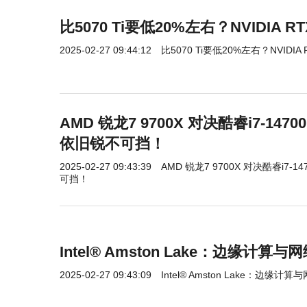
比5070 Ti要低20%左右？NVIDIA 
2025-02-27 09:44:12
比5070 Ti要低20%左右？NVIDIA
AMD 锐龙7 9700X 对决酷睿i7-1
依旧锐不可挡！
2025-02-27 09:43:39
AMD 锐龙7 9700X 对决酷睿i7
可挡！
Intel® Amston Lake：边缘计
2025-02-27 09:43:09
Intel® Amston Lake：边缘