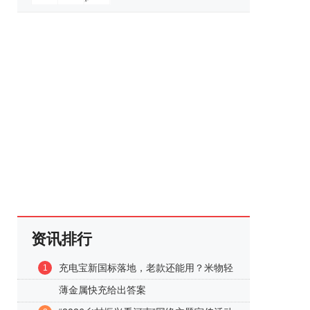
资讯排行
充电宝新国标落地，老款还能用？米物轻
1
薄金属快充给出答案