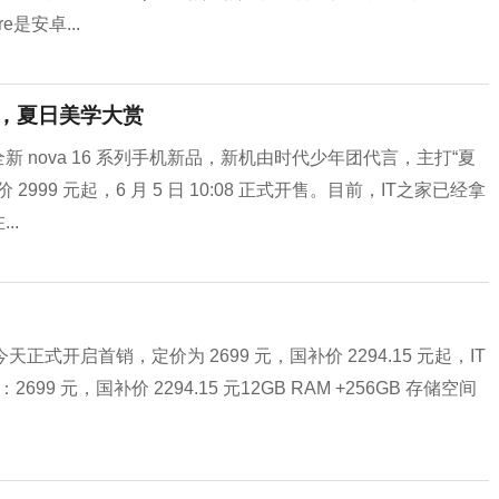
e是安卓...
齐聚，夏日美学大赏
新 nova 16 系列手机新品，新机由时代少年团代言，主打“夏
9 元起，6 月 5 日 10:08 正式开售。目前，IT之家已经拿
..
天正式开启首销，定价为 2699 元，国补价 2294.15 元起，IT
99 元，国补价 2294.15 元12GB RAM +256GB 存储空间