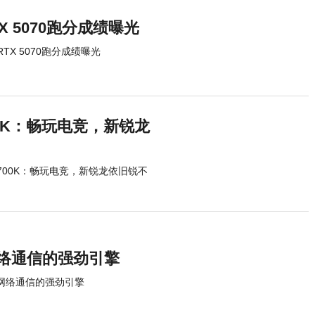
RTX 5070跑分成绩曝光
 RTX 5070跑分成绩曝光
4700K：畅玩电竞，新锐龙
-14700K：畅玩电竞，新锐龙依旧锐不
算与网络通信的强劲引擎
计算与网络通信的强劲引擎