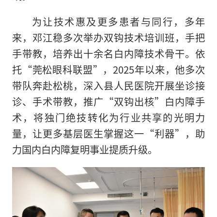
为让技术惠及更多患者与同行，多年
来，邓江稳多次举办双钩技术培训班，手把
手带教，培养出十余名白内障技术骨干。依
托“莞松眼科联盟”，2025年以来，他多次
带队奔赴松桃，深入县人民医院开展坐诊接
诊、手术带教，推广“双钩出核”白内障手
术，将独门绝技转化为行业共享的光明力
量，让更多基层医生掌握这一“利器”，助
力国内白内障复明事业提质升级。