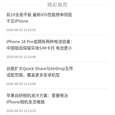
精彩推荐
前10全是平板 最新iOS性能榜单彻底
不见iPhone
2026-06-03 12:15:50
iPhone 18 Pro或拥有两种电池容量：
中国版因保留实体SIM卡托 电池更小
2026-06-03 12:14:46
谷歌扩大Quick Share与AirDrop互传
适配范围，覆盖更多安卓机型
2026-06-03 12:14:06
苹果自研相机液冷方案：誓要根治
iPhone相机发烫难题
2026-06-03 12:13:25