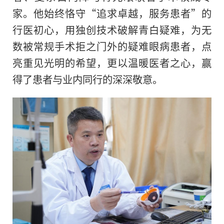
家。他始终恪守“追求卓越，服务患者”的
行医初心，用独创技术破解青白疑难，为无
数被常规手术拒之门外的疑难眼病患者，点
亮重见光明的希望，更以温暖医者之心，赢
得了患者与业内同行的深深敬意。