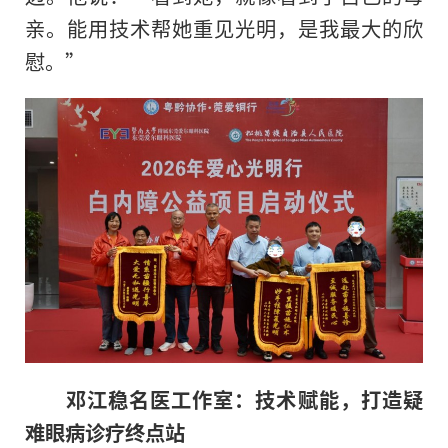
亲。能用技术帮她重见光明，是我最大的欣
慰。”
邓江稳名医工作室：技术赋能，打造疑
难眼病诊疗终点站