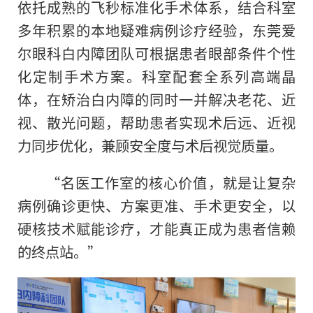
依托成熟的飞秒标准化手术体系，结合科室
多年积累的本地疑难病例诊疗经验，东莞爱
尔眼科白内障团队可根据患者眼部条件个性
化定制手术方案。科室配套全系列高端晶
体，在矫治白内障的同时一并解决老花、近
视、散光问题，帮助患者实现术后远、近视
力同步优化，兼顾安全度与术后视觉质量。
“名医工作室的核心价值，就是让复杂
病例确诊更快、方案更准、手术更安全，以
硬核技术赋能诊疗，才能真正成为患者信赖
的终点站。”