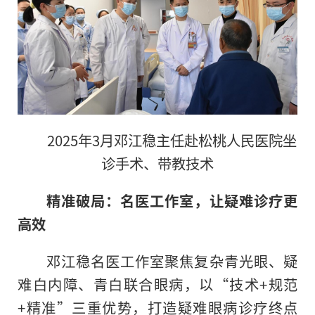
2025年3月邓江稳主任赴松桃人民医院坐
诊手术、带教技术
精准破局：名医工作室，让疑难诊疗更
高效
邓江稳名医工作室聚焦复杂青光眼、疑
难白内障、青白联合眼病，以“技术+规范
+精准”三重优势，打造疑难眼病诊疗终点