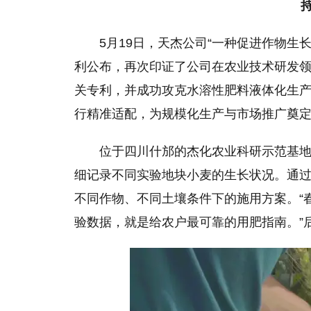
5月19日，天杰公司“一种促进作物生
利公布，再次印证了公司在农业技术研发领
关专利，并成功攻克水溶性肥料液体化生
行精准适配，为规模化生产与市场推广奠
位于四川什邡的杰化农业科研示范基
细记录不同实验地块小麦的生长状况。通
不同作物、不同土壤条件下的施用方案。“
验数据，就是给农户最可靠的用肥指南。”