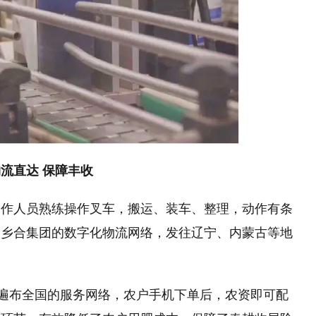
流直达 保障丰收
工作人员熟练操作叉车，搬运、装车、整理，动作有条
过乡合集团的数字化物流网络，发往辽宁、内蒙古等地
P及遍布全国的服务网络，农户手机下单后，农资即可配