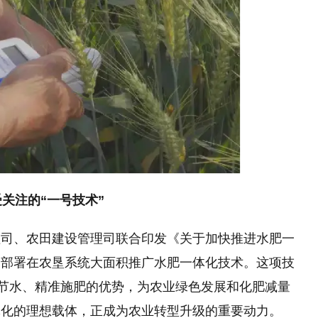
关注的“一号技术”
理司、农田建设管理司联合印发《关于加快推进水肥一
，部署在农垦系统大面积推广水肥一体化技术。这项技
效节水、精准施肥的优势，为农业绿色发展和化肥减量
体化的理想载体，正成为农业转型升级的重要动力。