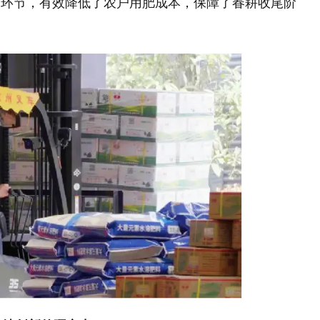
间环节，有效降低了农户用肥成本，保障了春耕收尾阶