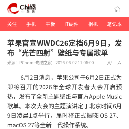
关注
手机
平板
IT硬件
相机
笔记本
苹果官宣WWDC26定档6月9日，发
布“光芒四射”壁纸与专属歌单
来源：PChome电脑之家
2026-06-02 11:06:00
6月2日消息，苹果公司于6月2日正式为
即将召开的2026年全球开发者大会开启预
热，发布了全新主题壁纸与官方Apple Music
歌单。本次大会的主题演讲定于北京时间6月
9日凌晨1点举行，届时将正式揭晓iOS 27、
macOS 27等全新一代操作系统。