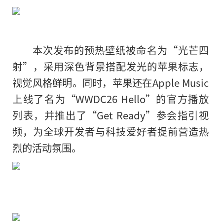
本次发布的预热壁纸被命名为“光芒四
射”，采用深色背景搭配发光的苹果标志，
视觉风格鲜明。同时，苹果还在Apple Music
上线了名为“WWDC26 Hello”的官方播放
列表，并推出了“Get Ready”参会指引视
频，为全球开发者与科技爱好者提前营造热
烈的活动氛围。