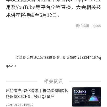
用及YouTube等平台全程直播，大会相关技
术讲座将持续至6月12日。
责任编辑：kj005
文章投诉热线:157 3889 8464 投诉邮箱:7983347 16@q
q.com
相关资讯
思特威推出2亿像素手机CMOS图像传
感器SCC62HS，预计Q3量产
2026-06-02 11:08:10