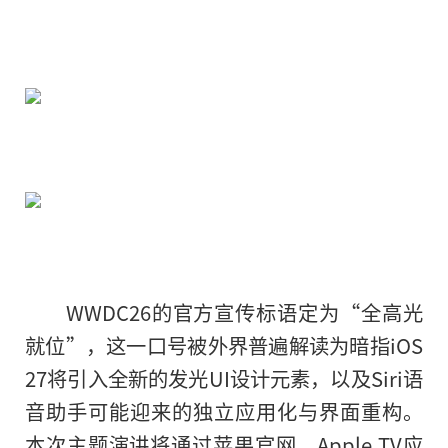
WWDC26的官方宣传标语定为“全高光
就位”，这一口号被外界普遍解读为暗指iOS
27将引入全新的发光UI设计元素，以及Siri语
音助手可能迎来的独立应用化与界面重构。
本次主题演讲将通过苹果官网、Apple TV应