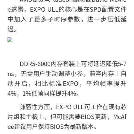
e透露，EXPO ULL的核心是在SPD配置文件
中加入了更多子时序参数，进一步压低延
迟。
DDR5-6000内存套装上可将延迟降低5-7
ns，无需用户手动调整小参，兼容内存上自
动开启，相比标准EXPO，平均帧率提升
4%，1%低帧同样提升4%。
兼容性方面，EXPO ULL可工作在现有芯
片组和主板上，但可能需要BIOS更新，McAf
ee建议用户保持BIOS为最新版本。