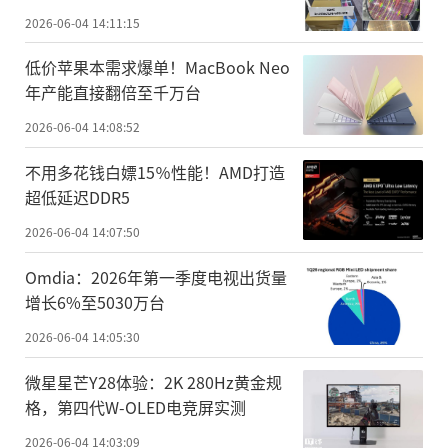
2026-06-04 14:11:15
低价苹果本需求爆单！MacBook Neo
年产能直接翻倍至千万台
2026-06-04 14:08:52
不用多花钱白嫖15％性能！AMD打造
超低延迟DDR5
2026-06-04 14:07:50
Omdia：2026年第一季度电视出货量
增长6%至5030万台
2026-06-04 14:05:30
微星星芒Y28体验：2K 280Hz黄金规
格，第四代W-OLED电竞屏实测
2026-06-04 14:03:09