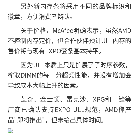
另外新内存条将采用不同的品牌标识和
徽章，方便消费者辨认。
关于价格，McAfee明确表示，虽然AMD
不控制内存定价，但合作伙伴预计ULL内存的
售价将与现有EXPO套条基本持平。
因为ULL本质上只是扩展了子时序参数，
榨取DIMM的每一分超频性能，并没有增加会
导致成本大幅上升的因素。
芝奇、金士顿、雷克沙、XPG和十铨等
厂商已确认支持EXPO ULL规范，AMD称产
品"即将推出"，但未给出具体时间。