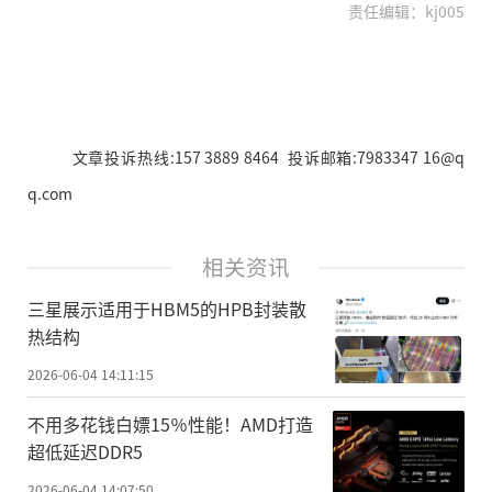
责任编辑：kj005
文章投诉热线:157 3889 8464 投诉邮箱:7983347 16@q
q.com
相关资讯
三星展示适用于HBM5的HPB封装散
热结构
2026-06-04 14:11:15
不用多花钱白嫖15％性能！AMD打造
超低延迟DDR5
2026-06-04 14:07:50