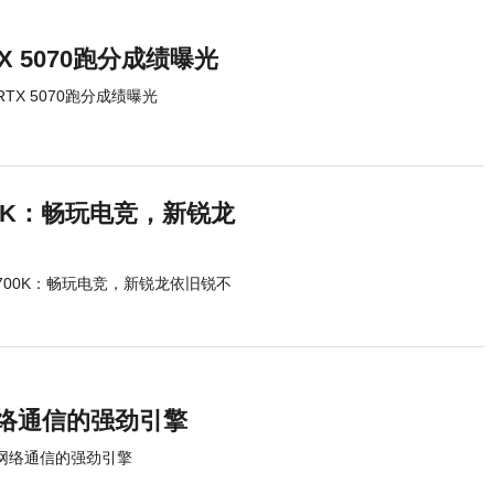
RTX 5070跑分成绩曝光
 RTX 5070跑分成绩曝光
4700K：畅玩电竞，新锐龙
-14700K：畅玩电竞，新锐龙依旧锐不
算与网络通信的强劲引擎
计算与网络通信的强劲引擎