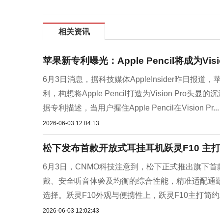
相关资讯
苹果新专利曝光：Apple Pencil将成为Vis
6月3日消息，据科技媒体AppleInsider昨
利，构想将Apple Pencil打造为Vision 
据专利描述，当用户握住Apple Pencil在Vision Pr...
2026-06-03 12:04:13
松下发布首款开放式耳挂耳机跃灵F10 主
6月3日，CNMO科技注意到，松下正式推出旗下
戴、安全听音体验及均衡的综合性能，精准适配通
选择。跃灵F10外观与便携性上，跃灵F10主打简
2026-06-03 12:02:43