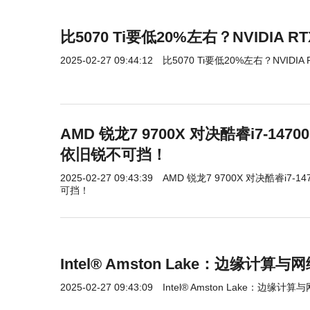
比5070 Ti要低20%左右？NVIDIA 
2025-02-27 09:44:12
比5070 Ti要低20%左右？NVIDIA
AMD 锐龙7 9700X 对决酷睿i7-1
依旧锐不可挡！
2025-02-27 09:43:39
AMD 锐龙7 9700X 对决酷睿i7
可挡！
Intel® Amston Lake：边缘计
2025-02-27 09:43:09
Intel® Amston Lake：边缘